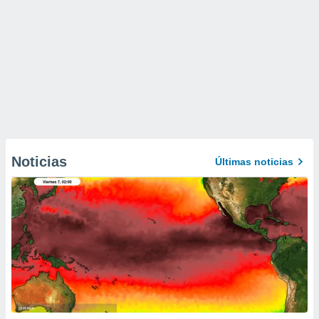
Noticias
Últimas noticias