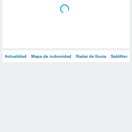
Actualidad
Mapa de nubosidad
Radar de lluvia
Satélites