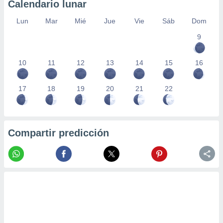
Calendario lunar
Lun
Mar
Mié
Jue
Vie
Sáb
Dom
9
10
11
12
13
14
15
16
17
18
19
20
21
22
Compartir predicción