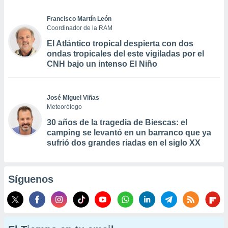
Francisco Martín León
Coordinador de la RAM
El Atlántico tropical despierta con dos
ondas tropicales del este vigiladas por el
CNH bajo un intenso El Niño
José Miguel Viñas
Meteorólogo
30 años de la tragedia de Biescas: el
camping se levantó en un barranco que ya
sufrió dos grandes riadas en el siglo XX
Síguenos