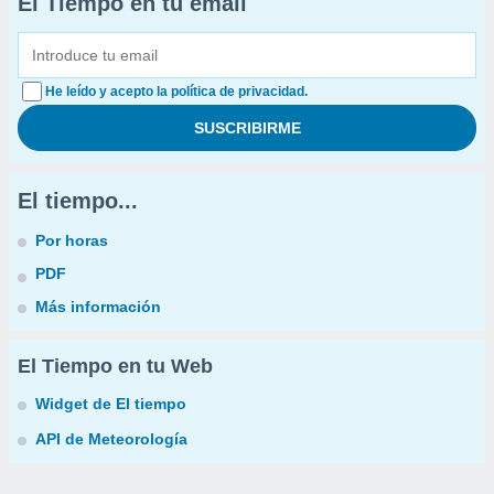
El Tiempo en tu email
He leído y acepto la política de privacidad.
El tiempo...
Por horas
PDF
Más información
El Tiempo en tu Web
Widget de El tiempo
API de Meteorología