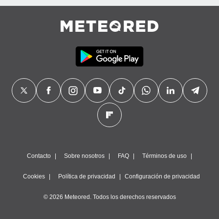
Contacto
Sobre nosotros
FAQ
Términos de uso
Cookies
Política de privacidad
Configuración de privacidad
© 2026 Meteored. Todos los derechos reservados