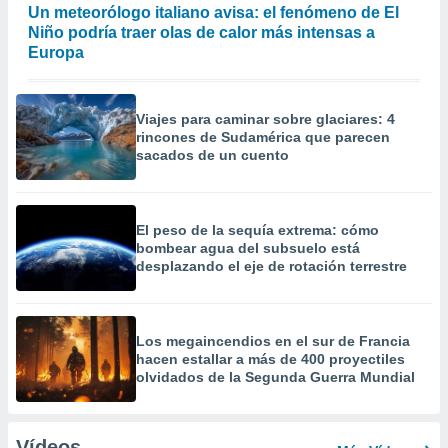
Un meteorólogo italiano avisa: el fenómeno de El
Niño podría traer olas de calor más intensas a
Europa
Viajes para caminar sobre glaciares: 4
rincones de Sudamérica que parecen
sacados de un cuento
El peso de la sequía extrema: cómo
bombear agua del subsuelo está
desplazando el eje de rotación terrestre
Los megaincendios en el sur de Francia
hacen estallar a más de 400 proyectiles
olvidados de la Segunda Guerra Mundial
Vídeos