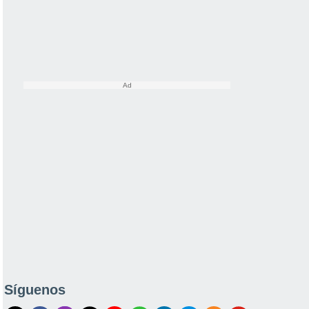
Síguenos