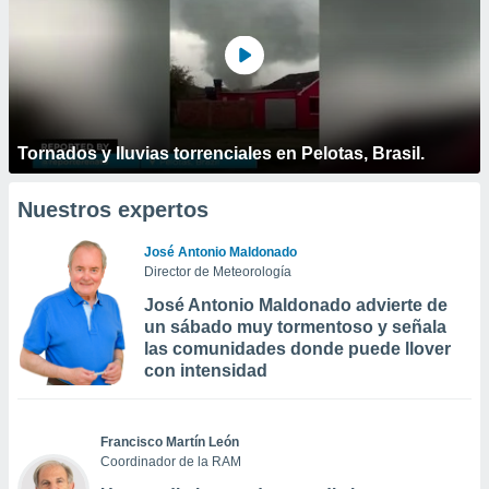
Tornados y lluvias torrenciales en Pelotas, Brasil.
Nuestros expertos
José Antonio Maldonado
Director de Meteorología
José Antonio Maldonado advierte de
un sábado muy tormentoso y señala
las comunidades donde puede llover
con intensidad
Francisco Martín León
Coordinador de la RAM