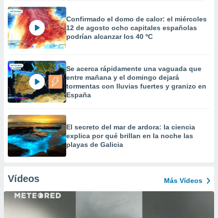
Confirmado el domo de calor: el miércoles
12 de agosto ocho capitales españolas
podrían alcanzar los 40 ºC
Se acerca rápidamente una vaguada que
entre mañana y el domingo dejará
tormentas con lluvias fuertes y granizo en
España
El secreto del mar de ardora: la ciencia
explica por qué brillan en la noche las
playas de Galicia
Vídeos
Más Vídeos