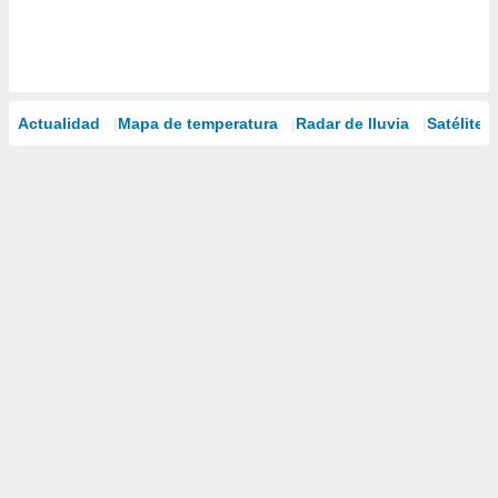
Actualidad
Mapa de temperatura
Radar de lluvia
Satélites