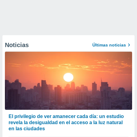
Noticias
Últimas noticias
El privilegio de ver amanecer cada día: un estudio
revela la desigualdad en el acceso a la luz natural
en las ciudades