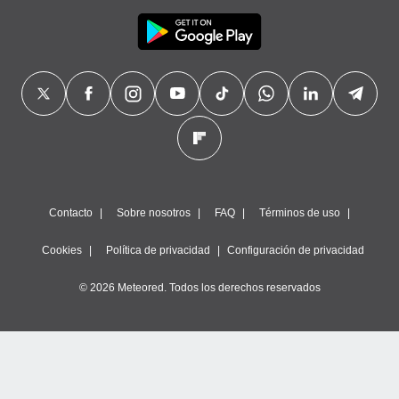
Contacto
Sobre nosotros
FAQ
Términos de uso
Cookies
Política de privacidad
Configuración de privacidad
© 2026 Meteored. Todos los derechos reservados