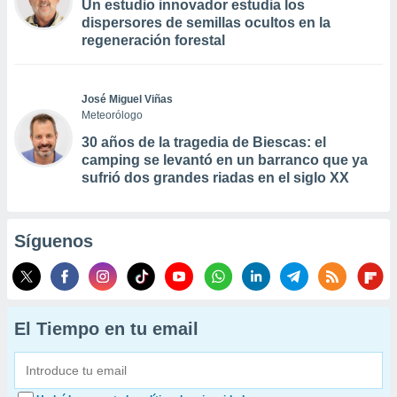
Un estudio innovador estudia los
dispersores de semillas ocultos en la
regeneración forestal
José Miguel Viñas
Meteorólogo
30 años de la tragedia de Biescas: el
camping se levantó en un barranco que ya
sufrió dos grandes riadas en el siglo XX
Síguenos
El Tiempo en tu email