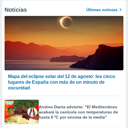
Noticias
Últimas noticias
Mapa del eclipse solar del 12 de agosto: los cinco
lugares de España con más de un minuto de
oscuridad
Andrea Danta advierte: "El Mediterráneo
acabará la canícula con temperaturas de
hasta 6 ºC por encima de la media"