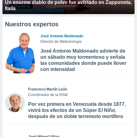
Un enorme diablo de polvo fue avistado en Zapponeta,
Italia
Nuestros expertos
José Antonio Maldonado
Director de Meteorología
José Antonio Maldonado advierte de
un sábado muy tormentoso y señala
las comunidades donde puede llover
con intensidad
Francisco Martín León
Coordinador de la RAM
Por vez primera en Venezuela desde 1877,
vivirá los efectos de un Súper El Niño,
después de un doble terremoto mortífero
José Miguel Viñas