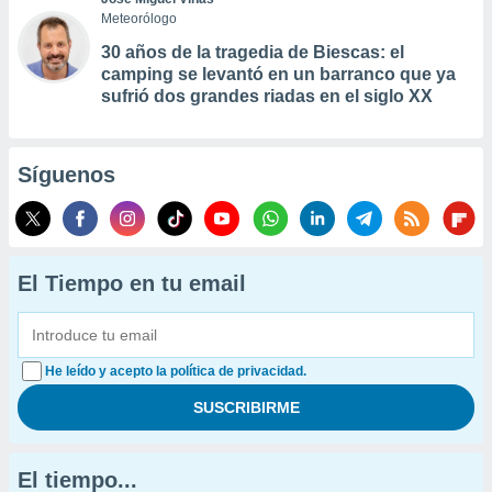
Meteorólogo
30 años de la tragedia de Biescas: el
camping se levantó en un barranco que ya
sufrió dos grandes riadas en el siglo XX
Síguenos
El Tiempo en tu email
He leído y acepto la política de privacidad.
El tiempo...