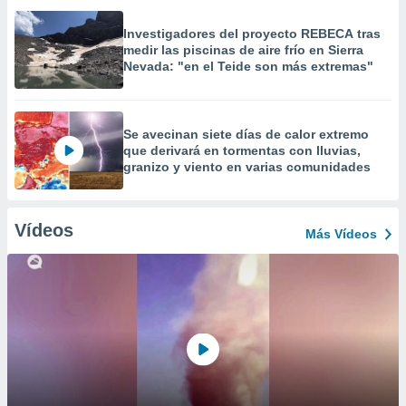
Investigadores del proyecto REBECA tras
medir las piscinas de aire frío en Sierra
Nevada: "en el Teide son más extremas"
Se avecinan siete días de calor extremo
que derivará en tormentas con lluvias,
granizo y viento en varias comunidades
Vídeos
Más Vídeos