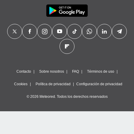
Contacto
Sobre nosotros
FAQ
Términos de uso
Cookies
Política de privacidad
Configuración de privacidad
© 2026 Meteored. Todos los derechos reservados