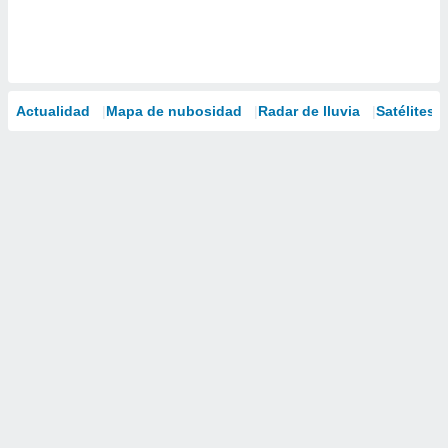
Actualidad
Mapa de nubosidad
Radar de lluvia
Satélites