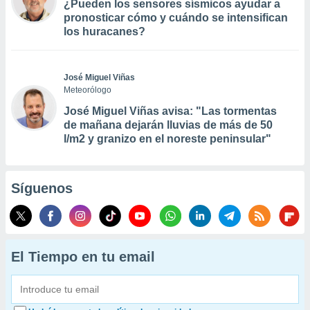
¿Pueden los sensores sísmicos ayudar a
pronosticar cómo y cuándo se intensifican
los huracanes?
José Miguel Viñas
Meteorólogo
José Miguel Viñas avisa: "Las tormentas
de mañana dejarán lluvias de más de 50
l/m2 y granizo en el noreste peninsular"
Síguenos
El Tiempo en tu email