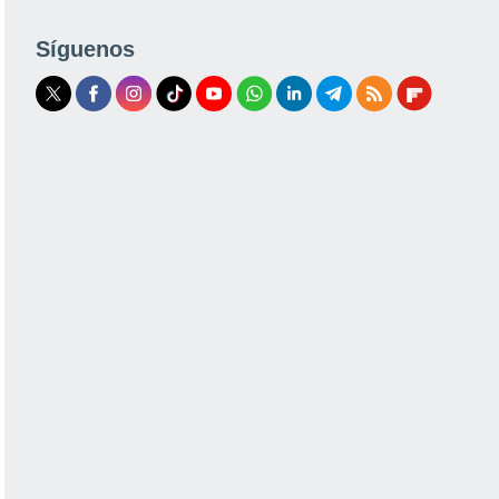
Síguenos