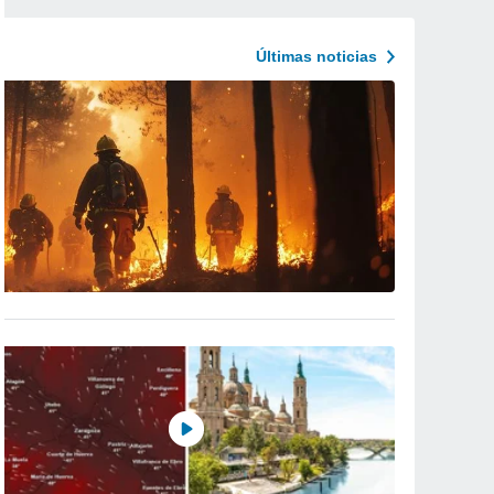
Últimas noticias