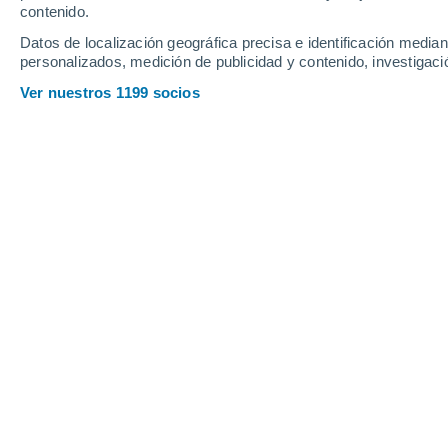
contenido.
Datos de localización geográfica precisa e identificación mediant
personalizados, medición de publicidad y contenido, investigació
Ver nuestros 1199 socios