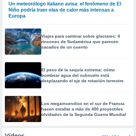
Un meteorólogo italiano avisa: el fenómeno de El
Niño podría traer olas de calor más intensas a
Europa
Viajes para caminar sobre glaciares: 4
rincones de Sudamérica que parecen
sacados de un cuento
El peso de la sequía extrema: cómo
bombear agua del subsuelo está
desplazando el eje de rotación terrestre
Los megaincendios en el sur de Francia
hacen estallar a más de 400 proyectiles
olvidados de la Segunda Guerra Mundial
Vídeos