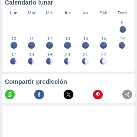
Calendario lunar
Lun
Mar
Mié
Jue
Vie
Sáb
Dom
9
10
11
12
13
14
15
16
17
18
19
20
21
22
Compartir predicción