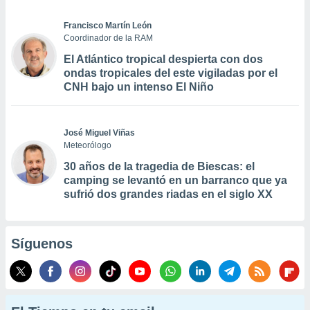
Francisco Martín León
Coordinador de la RAM
El Atlántico tropical despierta con dos
ondas tropicales del este vigiladas por el
CNH bajo un intenso El Niño
José Miguel Viñas
Meteorólogo
30 años de la tragedia de Biescas: el
camping se levantó en un barranco que ya
sufrió dos grandes riadas en el siglo XX
Síguenos