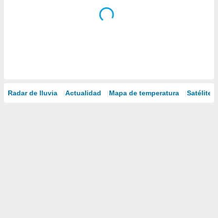
Radar de lluvia
Actualidad
Mapa de temperatura
Satélites