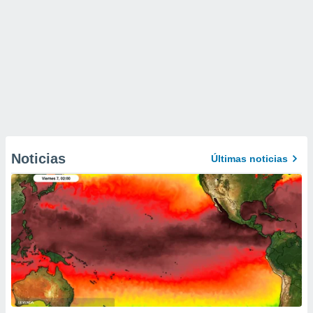
Noticias
Últimas noticias