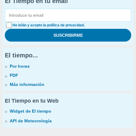
El Tiempo en tu email
He leído y acepto la política de privacidad.
El tiempo...
Por horas
PDF
Más información
El Tiempo en tu Web
Widget de El tiempo
API de Meteorología