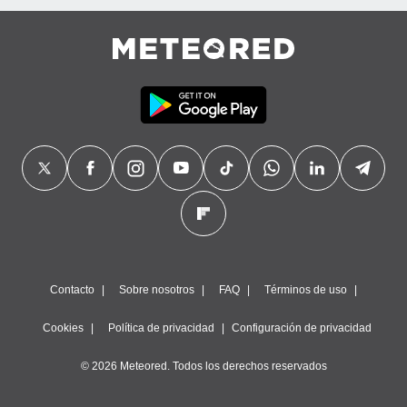
Contacto
Sobre nosotros
FAQ
Términos de uso
Cookies
Política de privacidad
Configuración de privacidad
© 2026 Meteored. Todos los derechos reservados