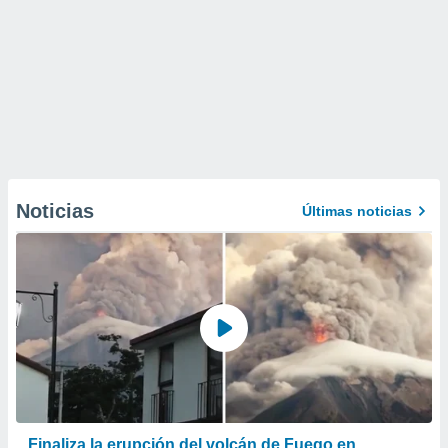
Noticias
Últimas noticias
Finaliza la erupción del volcán de Fuego en