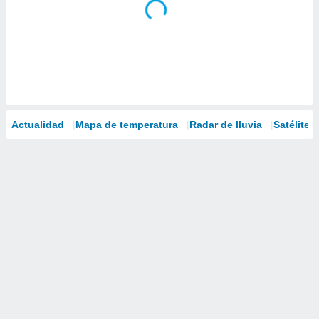
Actualidad
Mapa de temperatura
Radar de lluvia
Satélites