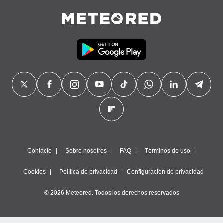
Contacto
Sobre nosotros
FAQ
Términos de uso
Cookies
Política de privacidad
Configuración de privacidad
© 2026 Meteored. Todos los derechos reservados