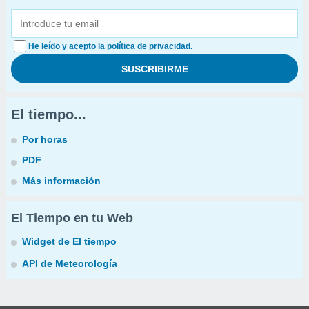
He leído y acepto la política de privacidad.
El tiempo...
Por horas
PDF
Más información
El Tiempo en tu Web
Widget de El tiempo
API de Meteorología