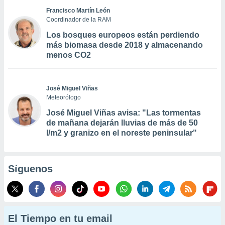
Francisco Martín León
Coordinador de la RAM
Los bosques europeos están perdiendo
más biomasa desde 2018 y almacenando
menos CO2
José Miguel Viñas
Meteorólogo
José Miguel Viñas avisa: "Las tormentas
de mañana dejarán lluvias de más de 50
l/m2 y granizo en el noreste peninsular"
Síguenos
El Tiempo en tu email