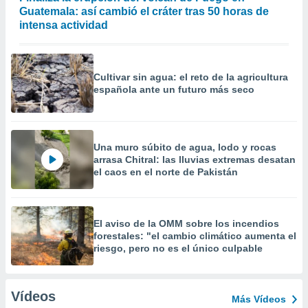
Guatemala: así cambió el cráter tras 50 horas de
intensa actividad
Cultivar sin agua: el reto de la agricultura
española ante un futuro más seco
Una muro súbito de agua, lodo y rocas
arrasa Chitral: las lluvias extremas desatan
el caos en el norte de Pakistán
El aviso de la OMM sobre los incendios
forestales: "el cambio climático aumenta el
riesgo, pero no es el único culpable
Vídeos
Más Vídeos