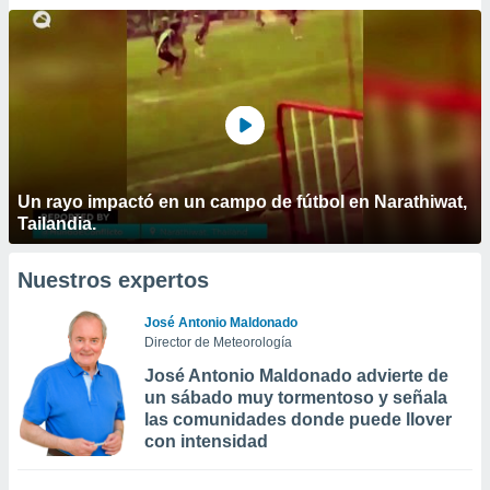
Un rayo impactó en un campo de fútbol en Narathiwat,
Tailandia.
Nuestros expertos
José Antonio Maldonado
Director de Meteorología
José Antonio Maldonado advierte de
un sábado muy tormentoso y señala
las comunidades donde puede llover
con intensidad