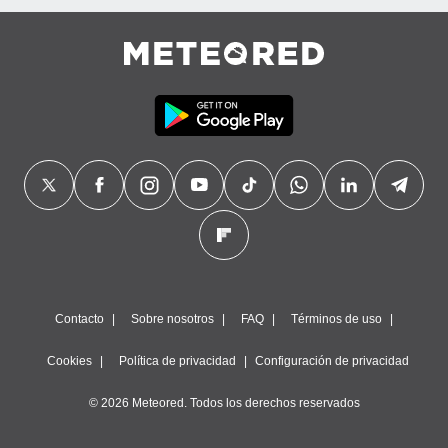
Contacto
Sobre nosotros
FAQ
Términos de uso
Cookies
Política de privacidad
Configuración de privacidad
© 2026 Meteored. Todos los derechos reservados