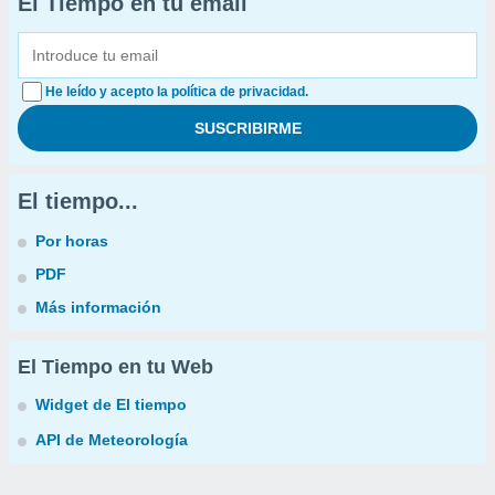
El Tiempo en tu email
He leído y acepto la política de privacidad.
El tiempo...
Por horas
PDF
Más información
El Tiempo en tu Web
Widget de El tiempo
API de Meteorología