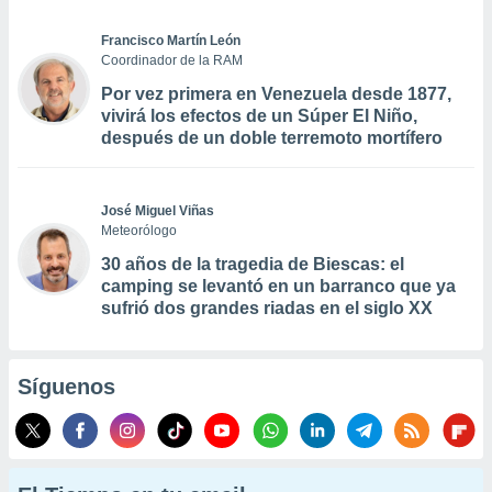
Francisco Martín León
Coordinador de la RAM
Por vez primera en Venezuela desde 1877,
vivirá los efectos de un Súper El Niño,
después de un doble terremoto mortífero
José Miguel Viñas
Meteorólogo
30 años de la tragedia de Biescas: el
camping se levantó en un barranco que ya
sufrió dos grandes riadas en el siglo XX
Síguenos