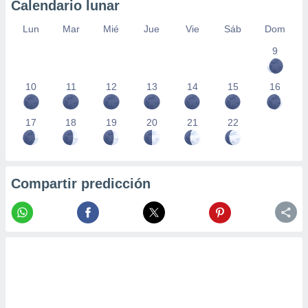
Calendario lunar
Lun
Mar
Mié
Jue
Vie
Sáb
Dom
9
10
11
12
13
14
15
16
17
18
19
20
21
22
Compartir predicción