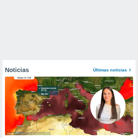
Noticias
Últimas noticias