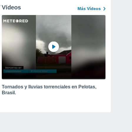
Vídeos
Más Vídeos
Tornados y lluvias torrenciales en Pelotas,
Brasil.