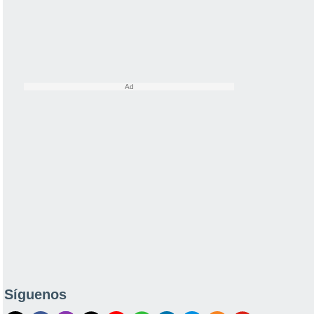
Síguenos