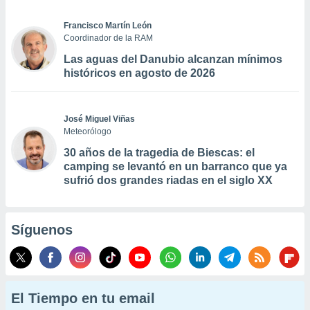
Francisco Martín León
Coordinador de la RAM
Las aguas del Danubio alcanzan mínimos
históricos en agosto de 2026
José Miguel Viñas
Meteorólogo
30 años de la tragedia de Biescas: el
camping se levantó en un barranco que ya
sufrió dos grandes riadas en el siglo XX
Síguenos
El Tiempo en tu email