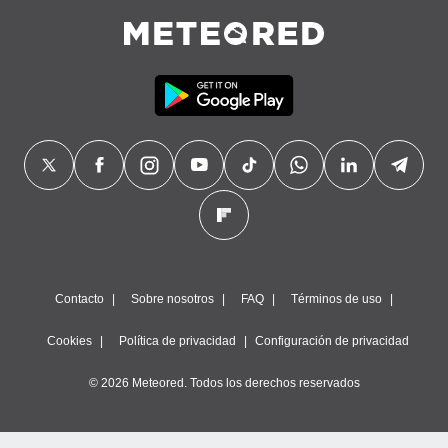
Contacto
Sobre nosotros
FAQ
Términos de uso
Cookies
Política de privacidad
Configuración de privacidad
© 2026 Meteored. Todos los derechos reservados