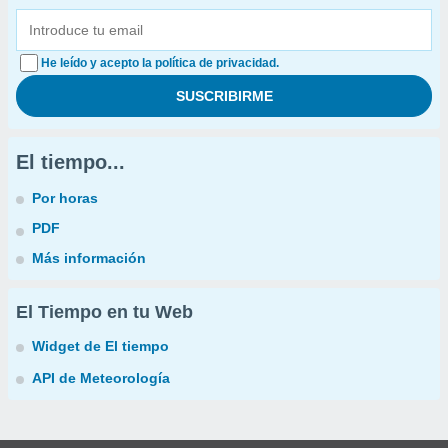
He leído y acepto la política de privacidad.
El tiempo...
Por horas
PDF
Más información
El Tiempo en tu Web
Widget de El tiempo
API de Meteorología