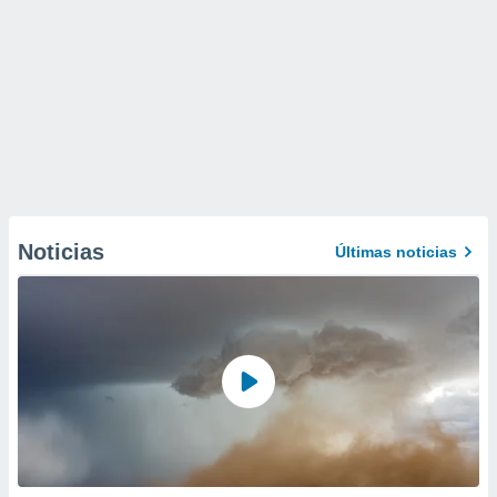
Noticias
Últimas noticias