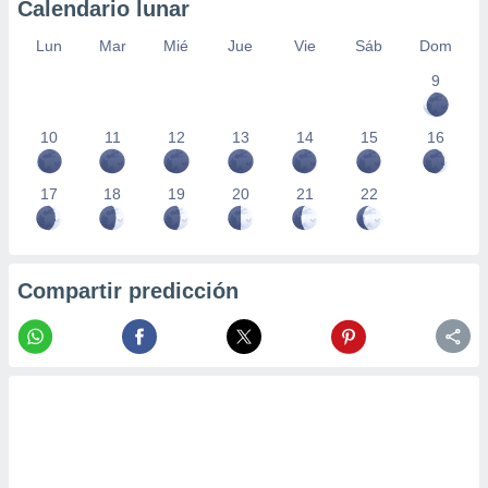
Calendario lunar
Lun
Mar
Mié
Jue
Vie
Sáb
Dom
9
10
11
12
13
14
15
16
17
18
19
20
21
22
Compartir predicción