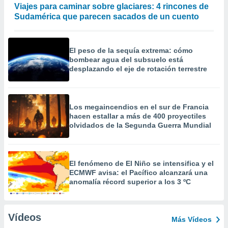
Viajes para caminar sobre glaciares: 4 rincones de
Sudamérica que parecen sacados de un cuento
El peso de la sequía extrema: cómo
bombear agua del subsuelo está
desplazando el eje de rotación terrestre
Los megaincendios en el sur de Francia
hacen estallar a más de 400 proyectiles
olvidados de la Segunda Guerra Mundial
El fenómeno de El Niño se intensifica y el
ECMWF avisa: el Pacífico alcanzará una
anomalía récord superior a los 3 ºC
Vídeos
Más Vídeos