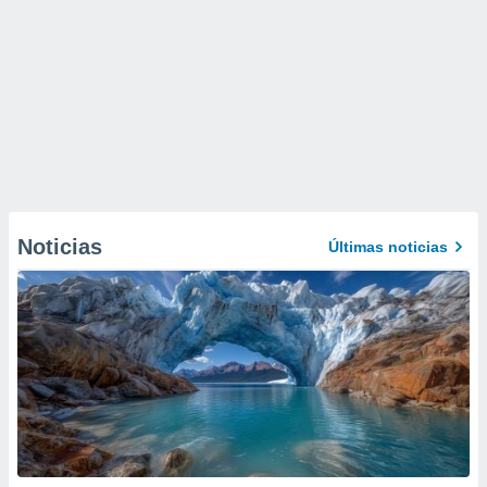
Noticias
Últimas noticias