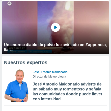
Un enorme diablo de polvo fue avistado en Zapponeta,
Italia
Nuestros expertos
José Antonio Maldonado
Director de Meteorología
José Antonio Maldonado advierte de
un sábado muy tormentoso y señala
las comunidades donde puede llover
con intensidad