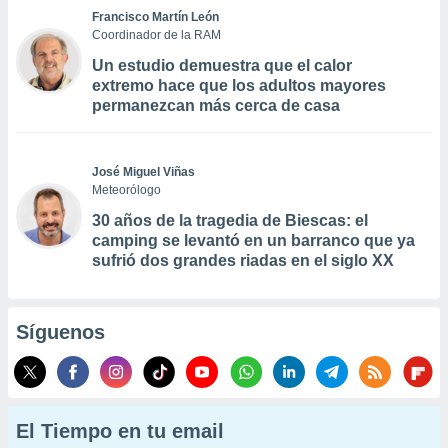
Francisco Martín León
Coordinador de la RAM
Un estudio demuestra que el calor
extremo hace que los adultos mayores
permanezcan más cerca de casa
José Miguel Viñas
Meteorólogo
30 años de la tragedia de Biescas: el
camping se levantó en un barranco que ya
sufrió dos grandes riadas en el siglo XX
Síguenos
El Tiempo en tu email