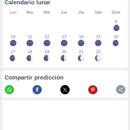
Calendario lunar
Lun
Mar
Mié
Jue
Vie
Sáb
Dom
9
10
11
12
13
14
15
16
17
18
19
20
21
22
Compartir predicción