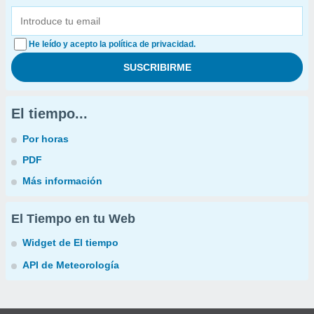
He leído y acepto la política de privacidad.
El tiempo...
Por horas
PDF
Más información
El Tiempo en tu Web
Widget de El tiempo
API de Meteorología