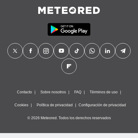
Contacto
Sobre nosotros
FAQ
Términos de uso
Cookies
Política de privacidad
Configuración de privacidad
© 2026 Meteored. Todos los derechos reservados