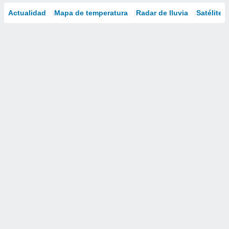
Actualidad
Mapa de temperatura
Radar de lluvia
Satélites