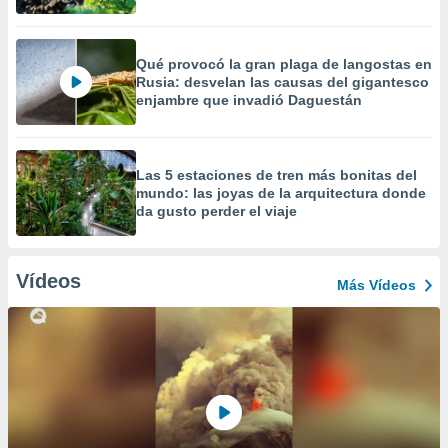
Qué provocó la gran plaga de langostas en
Rusia: desvelan las causas del gigantesco
enjambre que invadió Daguestán
Las 5 estaciones de tren más bonitas del
mundo: las joyas de la arquitectura donde
da gusto perder el viaje
Vídeos
Más Vídeos