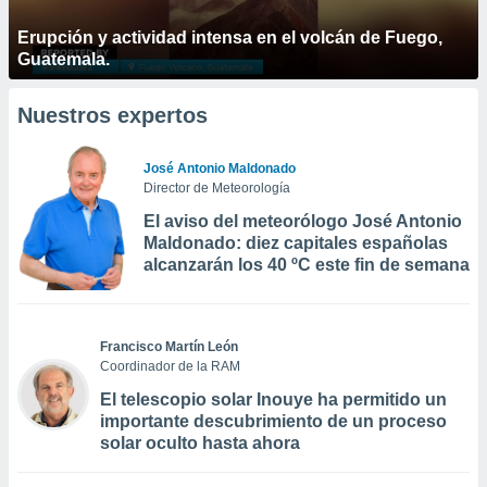
Erupción y actividad intensa en el volcán de Fuego,
Guatemala.
Nuestros expertos
José Antonio Maldonado
Director de Meteorología
El aviso del meteorólogo José Antonio
Maldonado: diez capitales españolas
alcanzarán los 40 ºC este fin de semana
Francisco Martín León
Coordinador de la RAM
El telescopio solar Inouye ha permitido un
importante descubrimiento de un proceso
solar oculto hasta ahora