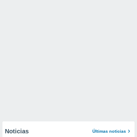
Noticias
Últimas noticias