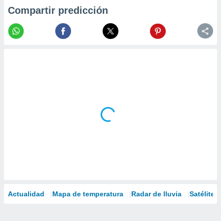
Compartir predicción
Actualidad
Mapa de temperatura
Radar de lluvia
Satélites