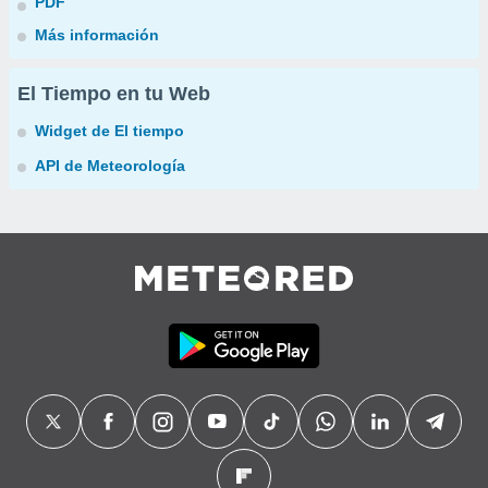
PDF
Más información
El Tiempo en tu Web
Widget de El tiempo
API de Meteorología