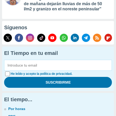
de mañana dejarán lluvias de más de 50
l/m2 y granizo en el noreste peninsular"
Síguenos
El Tiempo en tu email
He leído y acepto la política de privacidad.
El tiempo...
Por horas