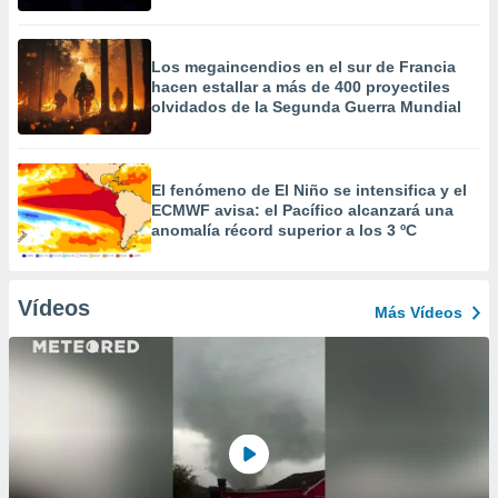
Los megaincendios en el sur de Francia
hacen estallar a más de 400 proyectiles
olvidados de la Segunda Guerra Mundial
El fenómeno de El Niño se intensifica y el
ECMWF avisa: el Pacífico alcanzará una
anomalía récord superior a los 3 ºC
Vídeos
Más Vídeos