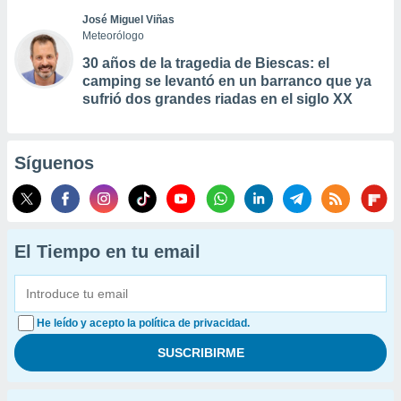
José Miguel Viñas
Meteorólogo
30 años de la tragedia de Biescas: el
camping se levantó en un barranco que ya
sufrió dos grandes riadas en el siglo XX
Síguenos
El Tiempo en tu email
He leído y acepto la política de privacidad.