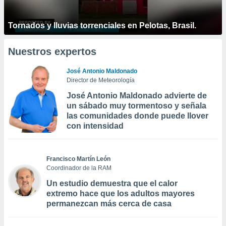
Tornados y lluvias torrenciales en Pelotas, Brasil.
Nuestros expertos
José Antonio Maldonado
Director de Meteorología
José Antonio Maldonado advierte de
un sábado muy tormentoso y señala
las comunidades donde puede llover
con intensidad
Francisco Martín León
Coordinador de la RAM
Un estudio demuestra que el calor
extremo hace que los adultos mayores
permanezcan más cerca de casa