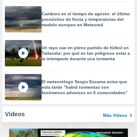
Cambios en el tiempo de agosto: el último
pronóstico de lluvia y temperaturas del
modelo europeo en Meteored
Un rayo cae en pleno partido de fútbol en
Tailandia: por qué es tan peligroso estar a
la intemperie durante una tormenta
El meteorólogo Sergio Escama avisa que
esta tarde "habrá tormentas con
fenómenos adversos en 6 comunidades"
Vídeos
Más Vídeos