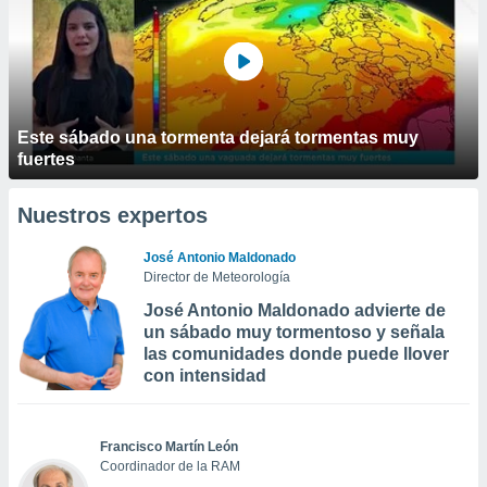
Este sábado una tormenta dejará tormentas muy
fuertes
Nuestros expertos
José Antonio Maldonado
Director de Meteorología
José Antonio Maldonado advierte de
un sábado muy tormentoso y señala
las comunidades donde puede llover
con intensidad
Francisco Martín León
Coordinador de la RAM