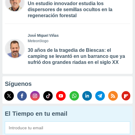
Un estudio innovador estudia los
dispersores de semillas ocultos en la
regeneración forestal
José Miguel Viñas
Meteorólogo
30 años de la tragedia de Biescas: el
camping se levantó en un barranco que ya
sufrió dos grandes riadas en el siglo XX
Síguenos
El Tiempo en tu email