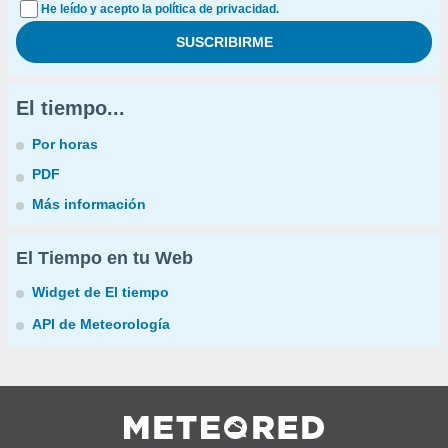
He leído y acepto la política de privacidad.
El tiempo...
Por horas
PDF
Más información
El Tiempo en tu Web
Widget de El tiempo
API de Meteorología