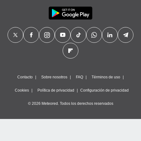
Contacto
Sobre nosotros
FAQ
Términos de uso
Cookies
Política de privacidad
Configuración de privacidad
© 2026 Meteored. Todos los derechos reservados