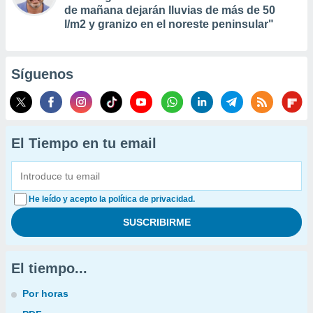
de mañana dejarán lluvias de más de 50
l/m2 y granizo en el noreste peninsular"
Síguenos
El Tiempo en tu email
He leído y acepto la política de privacidad.
El tiempo...
Por horas