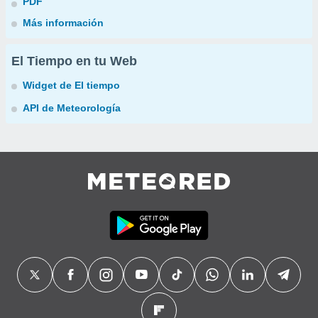
PDF
Más información
El Tiempo en tu Web
Widget de El tiempo
API de Meteorología