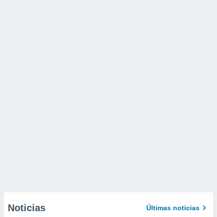
Noticias
Últimas noticias