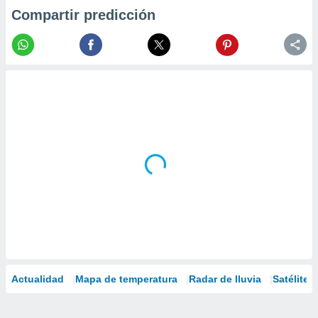
Compartir predicción
Actualidad
Mapa de temperatura
Radar de lluvia
Satélites