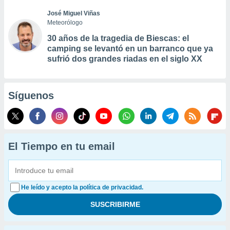
José Miguel Viñas
Meteorólogo
30 años de la tragedia de Biescas: el
camping se levantó en un barranco que ya
sufrió dos grandes riadas en el siglo XX
Síguenos
El Tiempo en tu email
He leído y acepto la política de privacidad.