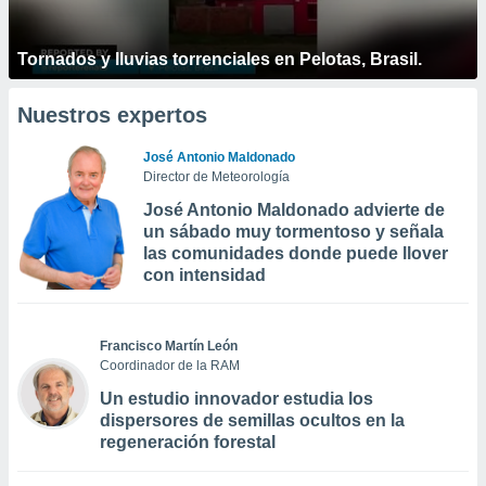
Tornados y lluvias torrenciales en Pelotas, Brasil.
Nuestros expertos
José Antonio Maldonado
Director de Meteorología
José Antonio Maldonado advierte de
un sábado muy tormentoso y señala
las comunidades donde puede llover
con intensidad
Francisco Martín León
Coordinador de la RAM
Un estudio innovador estudia los
dispersores de semillas ocultos en la
regeneración forestal