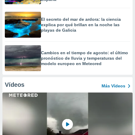
El secreto del mar de ardora: la ciencia
explica por qué brillan en la noche las
playas de Galicia
Cambios en el tiempo de agosto: el último
pronóstico de lluvia y temperaturas del
modelo europeo en Meteored
Vídeos
Más Vídeos