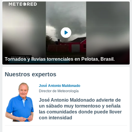
Tornados y lluvias torrenciales en Pelotas, Brasil.
Nuestros expertos
José Antonio Maldonado
Director de Meteorología
José Antonio Maldonado advierte de
un sábado muy tormentoso y señala
las comunidades donde puede llover
con intensidad