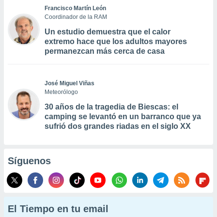
Francisco Martín León
Coordinador de la RAM
Un estudio demuestra que el calor
extremo hace que los adultos mayores
permanezcan más cerca de casa
José Miguel Viñas
Meteorólogo
30 años de la tragedia de Biescas: el
camping se levantó en un barranco que ya
sufrió dos grandes riadas en el siglo XX
Síguenos
El Tiempo en tu email