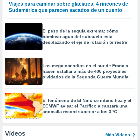
Viajes para caminar sobre glaciares: 4 rincones de
Sudamérica que parecen sacados de un cuento
El peso de la sequía extrema: cómo
bombear agua del subsuelo está
desplazando el eje de rotación terrestre
Los megaincendios en el sur de Francia
hacen estallar a más de 400 proyectiles
olvidados de la Segunda Guerra Mundial
El fenómeno de El Niño se intensifica y el
ECMWF avisa: el Pacífico alcanzará una
anomalía récord superior a los 3 ºC
Vídeos
Más Vídeos