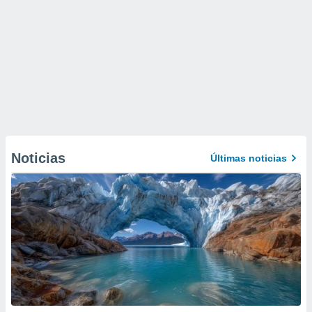
Noticias
Últimas noticias