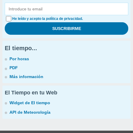
He leído y acepto la política de privacidad.
El tiempo...
Por horas
PDF
Más información
El Tiempo en tu Web
Widget de El tiempo
API de Meteorología