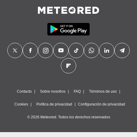
Contacto
Sobre nosotros
FAQ
Términos de uso
Cookies
Política de privacidad
Configuración de privacidad
© 2026 Meteored. Todos los derechos reservados