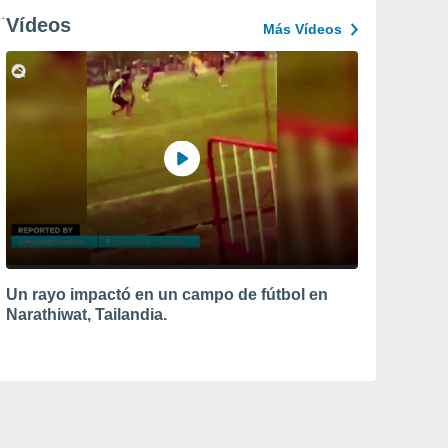
Vídeos
Más Vídeos
Un rayo impactó en un campo de fútbol en
Narathiwat, Tailandia.