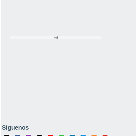
Síguenos