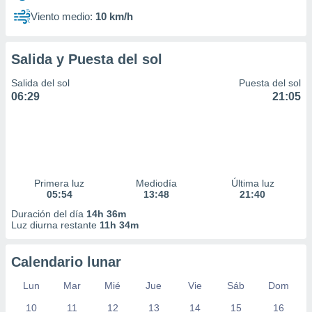
Viento medio:
10 km/h
Salida y Puesta del sol
Salida del sol
Puesta del sol
06:29
21:05
Primera luz
Mediodía
Última luz
05:54
13:48
21:40
Duración del día
14h 36m
Luz diurna restante
11h 34m
Calendario lunar
Lun
Mar
Mié
Jue
Vie
Sáb
Dom
10
11
12
13
14
15
16