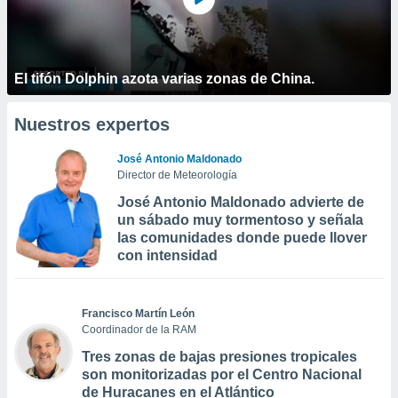
El tifón Dolphin azota varias zonas de China.
Nuestros expertos
José Antonio Maldonado
Director de Meteorología
José Antonio Maldonado advierte de
un sábado muy tormentoso y señala
las comunidades donde puede llover
con intensidad
Francisco Martín León
Coordinador de la RAM
Tres zonas de bajas presiones tropicales
son monitorizadas por el Centro Nacional
de Huracanes en el Atlántico