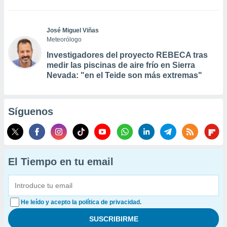
José Miguel Viñas
Meteorólogo
Investigadores del proyecto REBECA tras
medir las piscinas de aire frío en Sierra
Nevada: "en el Teide son más extremas"
Síguenos
El Tiempo en tu email
He leído y acepto la política de privacidad.