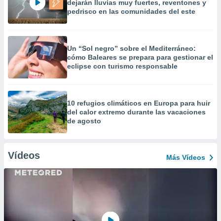
dejarán lluvias muy fuertes, reventones y
pedrisco en las comunidades del este
Un “Sol negro” sobre el Mediterráneo:
cómo Baleares se prepara para gestionar el
eclipse con turismo responsable
10 refugios climáticos en Europa para huir
del calor extremo durante las vacaciones
de agosto
Vídeos
Más Vídeos