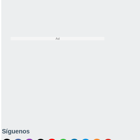
Síguenos