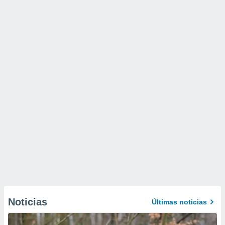
Noticias
Últimas noticias