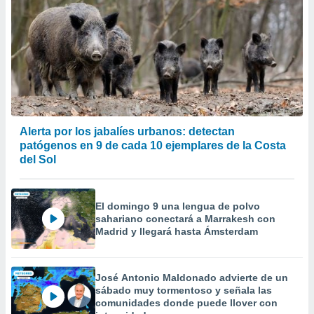
Alerta por los jabalíes urbanos: detectan
patógenos en 9 de cada 10 ejemplares de la Costa
del Sol
El domingo 9 una lengua de polvo
sahariano conectará a Marrakesh con
Madrid y llegará hasta Ámsterdam
José Antonio Maldonado advierte de un
sábado muy tormentoso y señala las
comunidades donde puede llover con