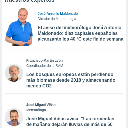
José Antonio Maldonado
Director de Meteorología
El aviso del meteorólogo José Antonio
Maldonado: diez capitales españolas
alcanzarán los 40 ºC este fin de semana
Francisco Martín León
Coordinador de la RAM
Los bosques europeos están perdiendo
más biomasa desde 2018 y almacenando
menos CO2
José Miguel Viñas
Meteorólogo
José Miguel Viñas avisa: "Las tormentas
de mañana dejarán lluvias de más de 50