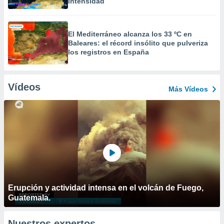
intensidad
El Mediterráneo alcanza los 33 ºC en
Baleares: el récord insólito que pulveriza
los registros en España
Vídeos
Más Vídeos
Erupción y actividad intensa en el volcán de Fuego,
Guatemala.
Nuestros expertos