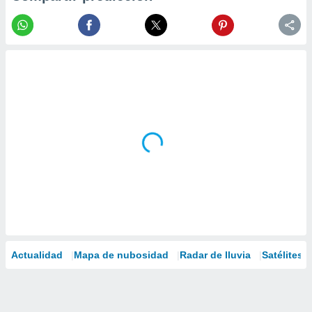
Actualidad
Mapa de nubosidad
Radar de lluvia
Satélites