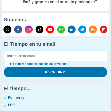
l/m2 y granizo en el noreste peninsular"
Síguenos
El Tiempo en tu email
He leído y acepto la política de privacidad.
El tiempo...
Por horas
PDF