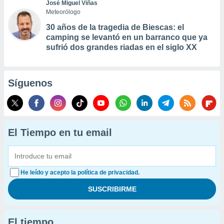
José Miguel Viñas
Meteorólogo
30 años de la tragedia de Biescas: el
camping se levantó en un barranco que ya
sufrió dos grandes riadas en el siglo XX
Síguenos
El Tiempo en tu email
He leído y acepto la política de privacidad.
El tiempo...