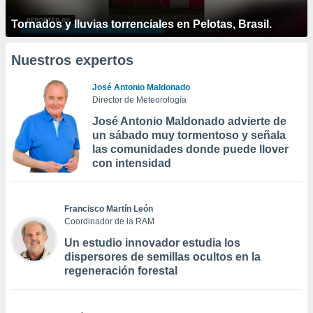
Tornados y lluvias torrenciales en Pelotas, Brasil.
Nuestros expertos
José Antonio Maldonado
Director de Meteorología
José Antonio Maldonado advierte de
un sábado muy tormentoso y señala
las comunidades donde puede llover
con intensidad
Francisco Martín León
Coordinador de la RAM
Un estudio innovador estudia los
dispersores de semillas ocultos en la
regeneración forestal