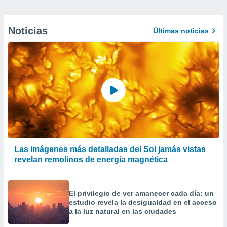
Noticias
Últimas noticias
Las imágenes más detalladas del Sol jamás vistas
revelan remolinos de energía magnética
El privilegio de ver amanecer cada día: un
estudio revela la desigualdad en el acceso
a la luz natural en las ciudades