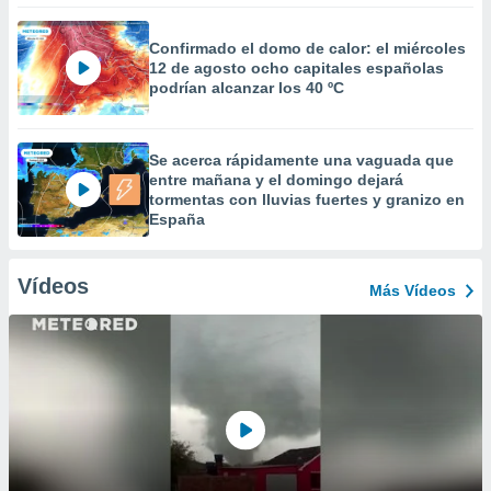
Confirmado el domo de calor: el miércoles
12 de agosto ocho capitales españolas
podrían alcanzar los 40 ºC
Se acerca rápidamente una vaguada que
entre mañana y el domingo dejará
tormentas con lluvias fuertes y granizo en
España
Vídeos
Más Vídeos