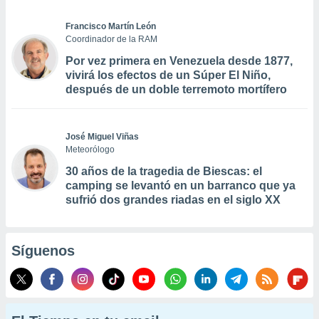
Francisco Martín León
Coordinador de la RAM
Por vez primera en Venezuela desde 1877,
vivirá los efectos de un Súper El Niño,
después de un doble terremoto mortífero
José Miguel Viñas
Meteorólogo
30 años de la tragedia de Biescas: el
camping se levantó en un barranco que ya
sufrió dos grandes riadas en el siglo XX
Síguenos