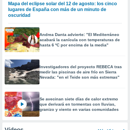
Mapa del eclipse solar del 12 de agosto: los cinco
lugares de España con más de un minuto de
oscuridad
Andrea Danta advierte: "El Mediterráneo
acabará la canícula con temperaturas de
hasta 6 ºC por encima de la media"
Investigadores del proyecto REBECA tras
medir las piscinas de aire frío en Sierra
Nevada: "en el Teide son más extremas"
Se avecinan siete días de calor extremo
que derivará en tormentas con lluvias,
granizo y viento en varias comunidades
Vídeos