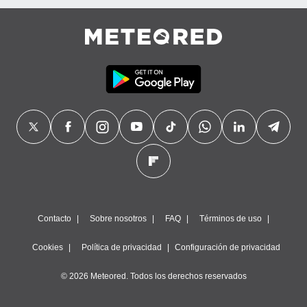
Contacto
Sobre nosotros
FAQ
Términos de uso
Cookies
Política de privacidad
Configuración de privacidad
© 2026 Meteored. Todos los derechos reservados