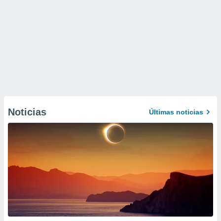
Noticias
Últimas noticias