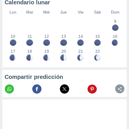
Calendario lunar
Lun
Mar
Mié
Jue
Vie
Sáb
Dom
9
10
11
12
13
14
15
16
17
18
19
20
21
22
Compartir predicción