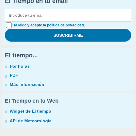
El Tiempo en tu email
He leído y acepto la política de privacidad.
El tiempo...
Por horas
PDF
Más información
El Tiempo en tu Web
Widget de El tiempo
API de Meteorología