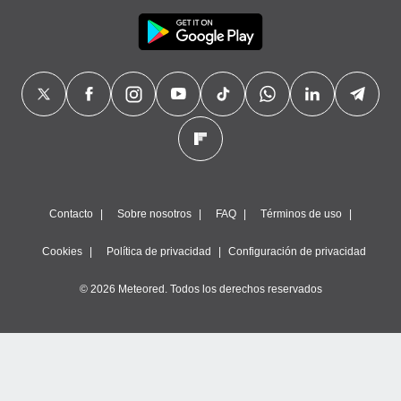
Contacto
Sobre nosotros
FAQ
Términos de uso
Cookies
Política de privacidad
Configuración de privacidad
© 2026 Meteored. Todos los derechos reservados