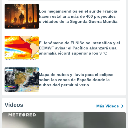
Los megaincendios en el sur de Francia
hacen estallar a más de 400 proyectiles
olvidados de la Segunda Guerra Mundial
El fenómeno de El Niño se intensifica y el
ECMWF avisa: el Pacífico alcanzará una
anomalía récord superior a los 3 ºC
Mapa de nubes y lluvia para el eclipse
solar: las zonas de España donde la
nubosidad permitirá verlo
Vídeos
Más Vídeos