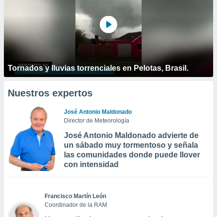
Tornados y lluvias torrenciales en Pelotas, Brasil.
Nuestros expertos
José Antonio Maldonado
Director de Meteorología
José Antonio Maldonado advierte de
un sábado muy tormentoso y señala
las comunidades donde puede llover
con intensidad
Francisco Martín León
Coordinador de la RAM