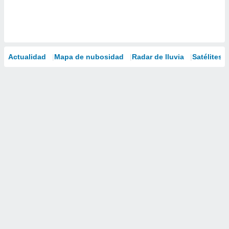
Actualidad
Mapa de nubosidad
Radar de lluvia
Satélites