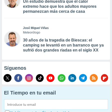
Un estudio demuestra que el calor
extremo hace que los adultos mayores
permanezcan más cerca de casa
José Miguel Viñas
Meteorólogo
30 años de la tragedia de Biescas: el
camping se levantó en un barranco que ya
sufrió dos grandes riadas en el siglo XX
Síguenos
El Tiempo en tu email