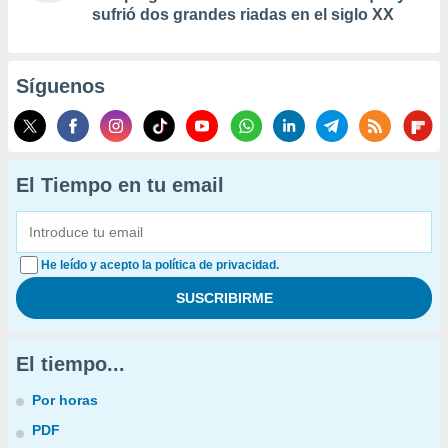
sufrió dos grandes riadas en el siglo XX
Síguenos
El Tiempo en tu email
He leído y acepto la política de privacidad.
El tiempo...
Por horas
PDF