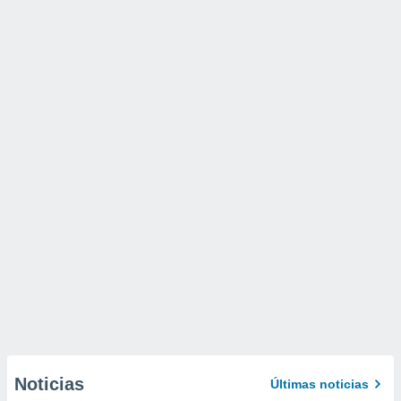
Noticias
Últimas noticias