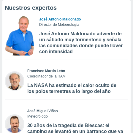
Nuestros expertos
José Antonio Maldonado
Director de Meteorología
José Antonio Maldonado advierte de
un sábado muy tormentoso y señala
las comunidades donde puede llover
con intensidad
Francisco Martín León
Coordinador de la RAM
La NASA ha estimado el calor oculto de
los polos terrestres a lo largo del año
José Miguel Viñas
Meteorólogo
30 años de la tragedia de Biescas: el
camping se levantó en un barranco que ya