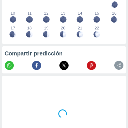
10
11
12
13
14
15
16
17
18
19
20
21
22
Compartir predicción