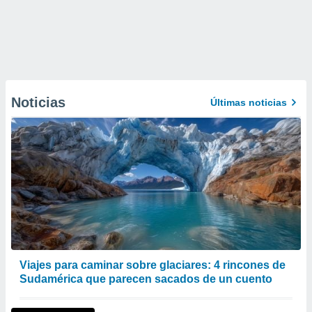
Noticias
Últimas noticias
Viajes para caminar sobre glaciares: 4 rincones de
Sudamérica que parecen sacados de un cuento