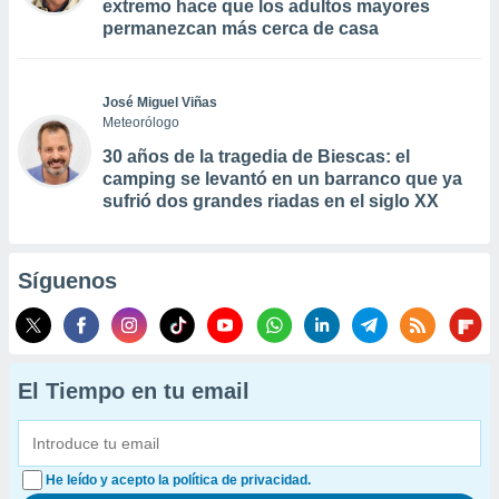
extremo hace que los adultos mayores
permanezcan más cerca de casa
José Miguel Viñas
Meteorólogo
30 años de la tragedia de Biescas: el
camping se levantó en un barranco que ya
sufrió dos grandes riadas en el siglo XX
Síguenos
El Tiempo en tu email
He leído y acepto la política de privacidad.