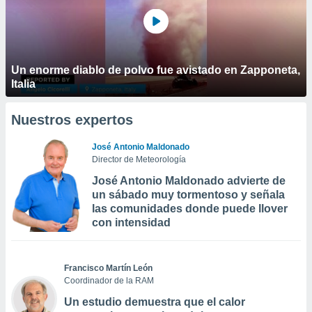
Un enorme diablo de polvo fue avistado en Zapponeta,
Italia
Nuestros expertos
José Antonio Maldonado
Director de Meteorología
José Antonio Maldonado advierte de
un sábado muy tormentoso y señala
las comunidades donde puede llover
con intensidad
Francisco Martín León
Coordinador de la RAM
Un estudio demuestra que el calor