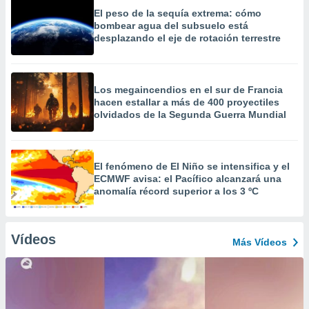
El peso de la sequía extrema: cómo
bombear agua del subsuelo está
desplazando el eje de rotación terrestre
Los megaincendios en el sur de Francia
hacen estallar a más de 400 proyectiles
olvidados de la Segunda Guerra Mundial
El fenómeno de El Niño se intensifica y el
ECMWF avisa: el Pacífico alcanzará una
anomalía récord superior a los 3 ºC
Vídeos
Más Vídeos