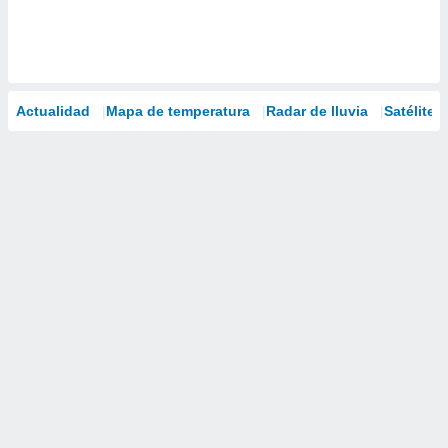
Actualidad
Mapa de temperatura
Radar de lluvia
Satélites