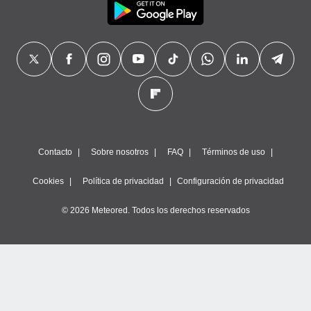
Contacto
Sobre nosotros
FAQ
Términos de uso
Cookies
Política de privacidad
Configuración de privacidad
© 2026 Meteored. Todos los derechos reservados