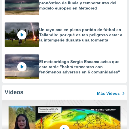
pronóstico de lluvia y temperaturas del
modelo europeo en Meteored
Un rayo cae en pleno partido de fútbol en
Tailandia: por qué es tan peligroso estar a
la intemperie durante una tormenta
El meteorólogo Sergio Escama avisa que
esta tarde "habrá tormentas con
fenómenos adversos en 6 comunidades"
Vídeos
Más Vídeos