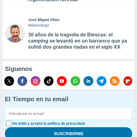
José Miguel Viñas
Meteorólogo
30 años de la tragedia de Biescas: el
camping se levantó en un barranco que ya
sufrió dos grandes riadas en el siglo XX
Síguenos
El Tiempo en tu email
He leído y acepto la política de privacidad.