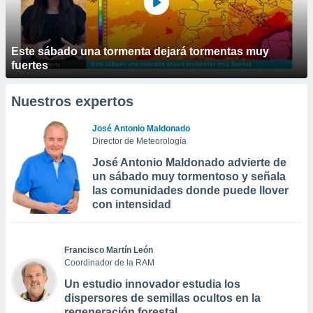
Este sábado una tormenta dejará tormentas muy
fuertes
Nuestros expertos
José Antonio Maldonado
Director de Meteorología
José Antonio Maldonado advierte de
un sábado muy tormentoso y señala
las comunidades donde puede llover
con intensidad
Francisco Martín León
Coordinador de la RAM
Un estudio innovador estudia los
dispersores de semillas ocultos en la
regeneración forestal