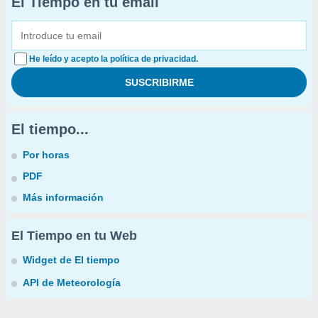
El Tiempo en tu email
He leído y acepto la política de privacidad.
El tiempo...
Por horas
PDF
Más información
El Tiempo en tu Web
Widget de El tiempo
API de Meteorología