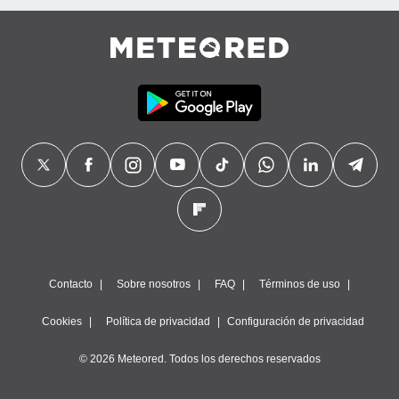
Contacto
Sobre nosotros
FAQ
Términos de uso
Cookies
Política de privacidad
Configuración de privacidad
© 2026 Meteored. Todos los derechos reservados