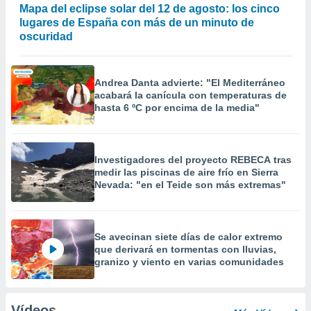
Mapa del eclipse solar del 12 de agosto: los cinco
lugares de España con más de un minuto de
oscuridad
Andrea Danta advierte: "El Mediterráneo
acabará la canícula con temperaturas de
hasta 6 ºC por encima de la media"
Investigadores del proyecto REBECA tras
medir las piscinas de aire frío en Sierra
Nevada: "en el Teide son más extremas"
Se avecinan siete días de calor extremo
que derivará en tormentas con lluvias,
granizo y viento en varias comunidades
Vídeos