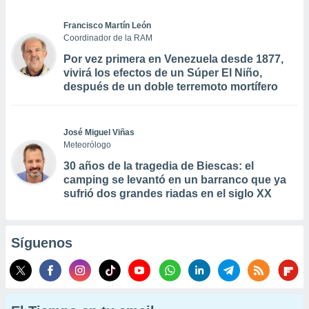
Francisco Martín León
Coordinador de la RAM
Por vez primera en Venezuela desde 1877,
vivirá los efectos de un Súper El Niño,
después de un doble terremoto mortífero
José Miguel Viñas
Meteorólogo
30 años de la tragedia de Biescas: el
camping se levantó en un barranco que ya
sufrió dos grandes riadas en el siglo XX
Síguenos