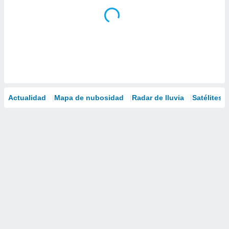
Actualidad
Mapa de nubosidad
Radar de lluvia
Satélites