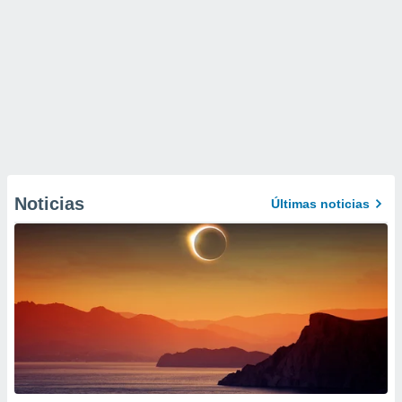
Noticias
Últimas noticias