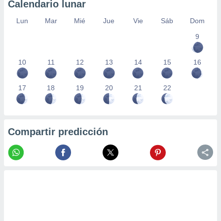
Calendario lunar
Lun
Mar
Mié
Jue
Vie
Sáb
Dom
9
10
11
12
13
14
15
16
17
18
19
20
21
22
Compartir predicción