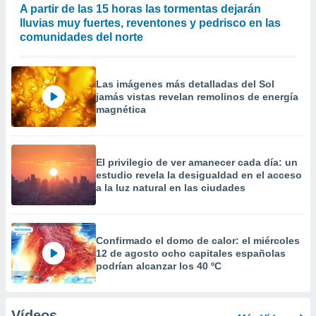
A partir de las 15 horas las tormentas dejarán
lluvias muy fuertes, reventones y pedrisco en las
comunidades del norte
Las imágenes más detalladas del Sol
jamás vistas revelan remolinos de energía
magnética
El privilegio de ver amanecer cada día: un
estudio revela la desigualdad en el acceso
a la luz natural en las ciudades
Confirmado el domo de calor: el miércoles
12 de agosto ocho capitales españolas
podrían alcanzar los 40 ºC
Vídeos