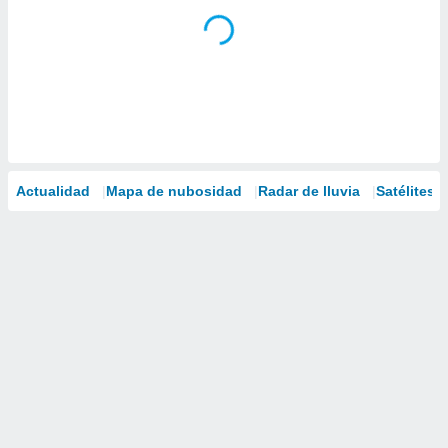
Actualidad
Mapa de nubosidad
Radar de lluvia
Satélites