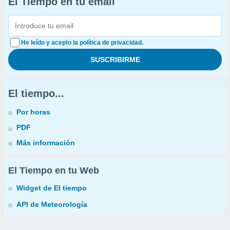
El Tiempo en tu email
He leído y acepto la política de privacidad.
El tiempo...
Por horas
PDF
Más información
El Tiempo en tu Web
Widget de El tiempo
API de Meteorología