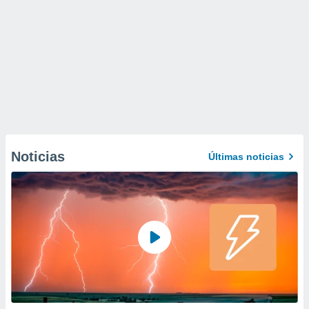
Noticias
Últimas noticias