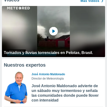
Más Vídeos
Tornados y lluvias torrenciales en Pelotas, Brasil.
Nuestros expertos
José Antonio Maldonado
Director de Meteorología
José Antonio Maldonado advierte de
un sábado muy tormentoso y señala
las comunidades donde puede llover
con intensidad