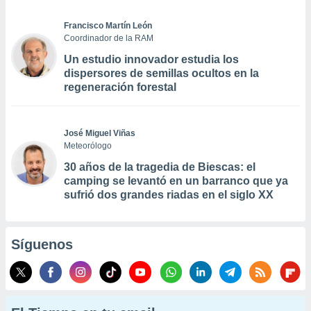
Francisco Martín León
Coordinador de la RAM
Un estudio innovador estudia los
dispersores de semillas ocultos en la
regeneración forestal
José Miguel Viñas
Meteorólogo
30 años de la tragedia de Biescas: el
camping se levantó en un barranco que ya
sufrió dos grandes riadas en el siglo XX
Síguenos