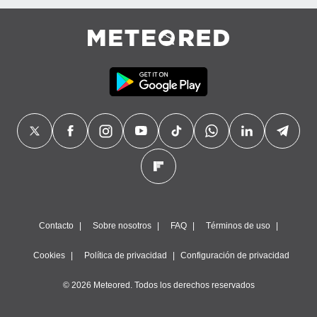
Contacto
Sobre nosotros
FAQ
Términos de uso
Cookies
Política de privacidad
Configuración de privacidad
© 2026 Meteored. Todos los derechos reservados