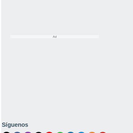
Síguenos