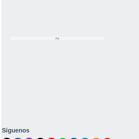
Síguenos