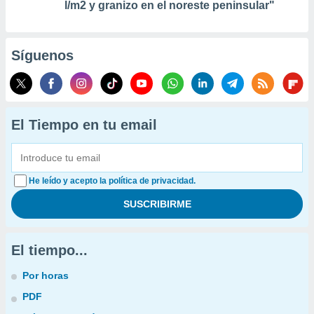
l/m2 y granizo en el noreste peninsular"
Síguenos
El Tiempo en tu email
He leído y acepto la política de privacidad.
El tiempo...
Por horas
PDF