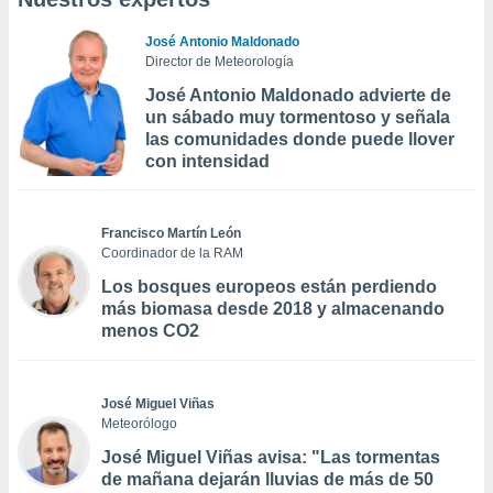
José Antonio Maldonado
Director de Meteorología
José Antonio Maldonado advierte de
un sábado muy tormentoso y señala
las comunidades donde puede llover
con intensidad
Francisco Martín León
Coordinador de la RAM
Los bosques europeos están perdiendo
más biomasa desde 2018 y almacenando
menos CO2
José Miguel Viñas
Meteorólogo
José Miguel Viñas avisa: "Las tormentas
de mañana dejarán lluvias de más de 50