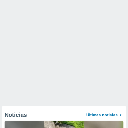
Noticias
Últimas noticias