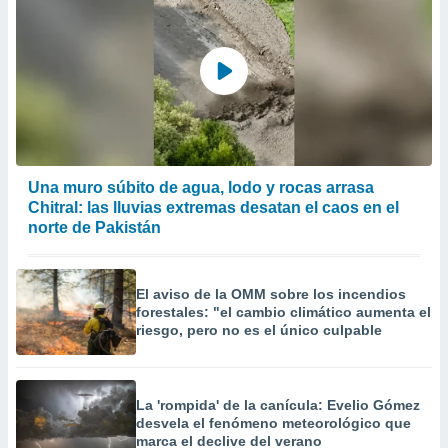
Una muro súbito de agua, lodo y rocas arrasa
Chitral: las lluvias extremas desatan el caos en el
norte de Pakistán
El aviso de la OMM sobre los incendios
forestales: "el cambio climático aumenta el
riesgo, pero no es el único culpable
La 'rompida' de la canícula: Evelio Gómez
desvela el fenómeno meteorológico que
marca el declive del verano