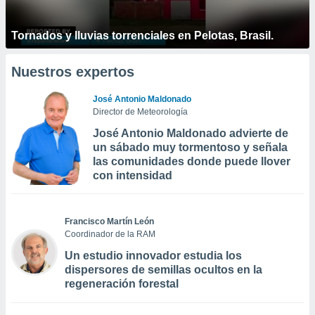
Tornados y lluvias torrenciales en Pelotas, Brasil.
Nuestros expertos
José Antonio Maldonado
Director de Meteorología
José Antonio Maldonado advierte de
un sábado muy tormentoso y señala
las comunidades donde puede llover
con intensidad
Francisco Martín León
Coordinador de la RAM
Un estudio innovador estudia los
dispersores de semillas ocultos en la
regeneración forestal