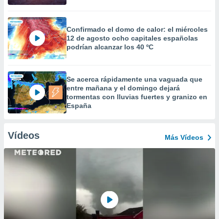
Confirmado el domo de calor: el miércoles
12 de agosto ocho capitales españolas
podrían alcanzar los 40 ºC
Se acerca rápidamente una vaguada que
entre mañana y el domingo dejará
tormentas con lluvias fuertes y granizo en
España
Vídeos
Más Vídeos