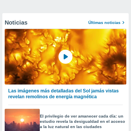
Noticias
Últimas noticias
Las imágenes más detalladas del Sol jamás vistas
revelan remolinos de energía magnética
El privilegio de ver amanecer cada día: un
estudio revela la desigualdad en el acceso
a la luz natural en las ciudades