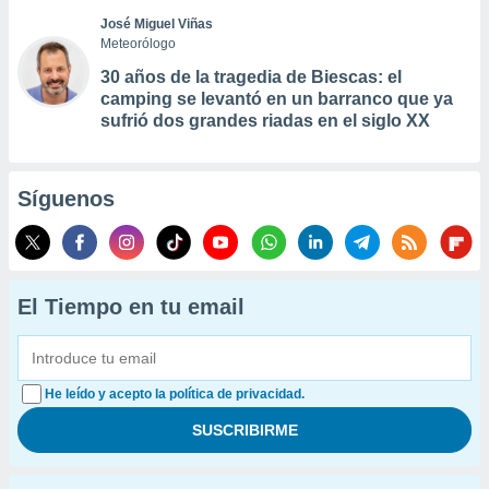
José Miguel Viñas
Meteorólogo
30 años de la tragedia de Biescas: el
camping se levantó en un barranco que ya
sufrió dos grandes riadas en el siglo XX
Síguenos
El Tiempo en tu email
He leído y acepto la política de privacidad.