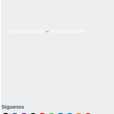
Síguenos