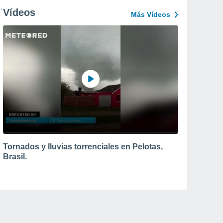
Vídeos
Más Vídeos
Tornados y lluvias torrenciales en Pelotas,
Brasil.