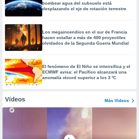
bombear agua del subsuelo está
desplazando el eje de rotación terrestre
Los megaincendios en el sur de Francia
hacen estallar a más de 400 proyectiles
olvidados de la Segunda Guerra Mundial
El fenómeno de El Niño se intensifica y el
ECMWF avisa: el Pacífico alcanzará una
anomalía récord superior a los 3 ºC
Vídeos
Más Vídeos