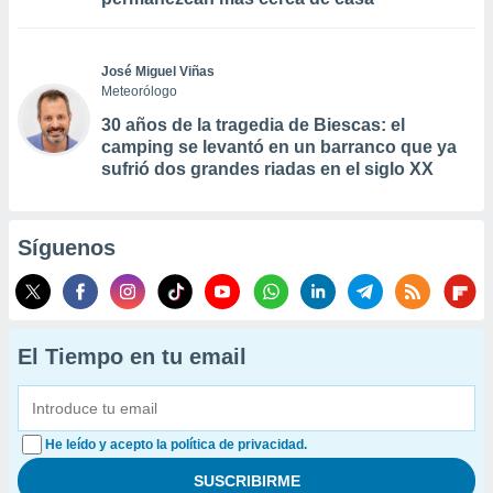
José Miguel Viñas
Meteorólogo
30 años de la tragedia de Biescas: el
camping se levantó en un barranco que ya
sufrió dos grandes riadas en el siglo XX
Síguenos
El Tiempo en tu email
He leído y acepto la política de privacidad.