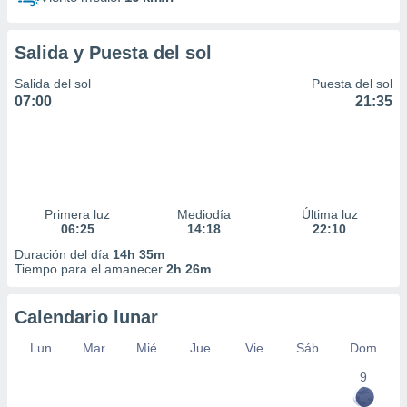
Salida y Puesta del sol
Salida del sol
Puesta del sol
07:00
21:35
Primera luz
Mediodía
Última luz
06:25
14:18
22:10
Duración del día
14h 35m
Tiempo para el amanecer
2h 26m
Calendario lunar
Lun
Mar
Mié
Jue
Vie
Sáb
Dom
9