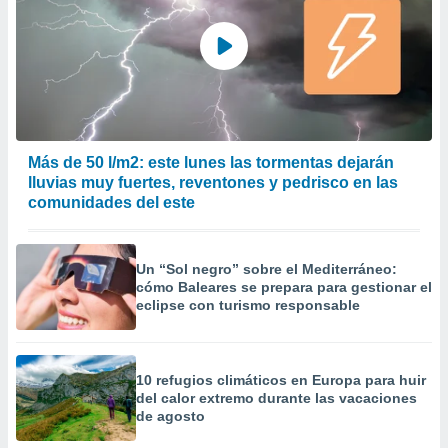
Más de 50 l/m2: este lunes las tormentas dejarán
lluvias muy fuertes, reventones y pedrisco en las
comunidades del este
Un “Sol negro” sobre el Mediterráneo:
cómo Baleares se prepara para gestionar el
eclipse con turismo responsable
10 refugios climáticos en Europa para huir
del calor extremo durante las vacaciones
de agosto