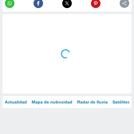
Actualidad
Mapa de nubosidad
Radar de lluvia
Satélites