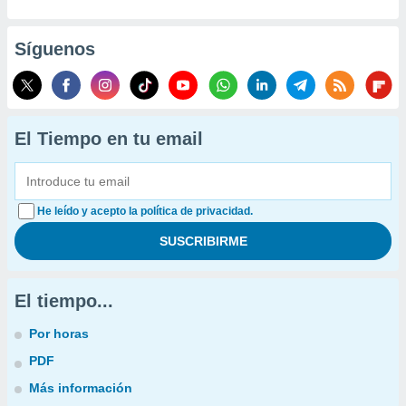
Síguenos
El Tiempo en tu email
He leído y acepto la política de privacidad.
El tiempo...
Por horas
PDF
Más información