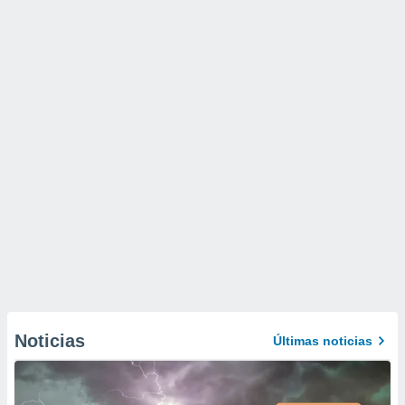
Noticias
Últimas noticias