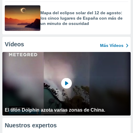
Mapa del eclipse solar del 12 de agosto:
los cinco lugares de España con más de
un minuto de oscuridad
Vídeos
Más Vídeos
El tifón Dolphin azota varias zonas de China.
Nuestros expertos