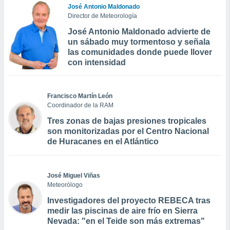
José Antonio Maldonado
Director de Meteorología
José Antonio Maldonado advierte de
un sábado muy tormentoso y señala
las comunidades donde puede llover
con intensidad
Francisco Martín León
Coordinador de la RAM
Tres zonas de bajas presiones tropicales
son monitorizadas por el Centro Nacional
de Huracanes en el Atlántico
José Miguel Viñas
Meteorólogo
Investigadores del proyecto REBECA tras
medir las piscinas de aire frío en Sierra
Nevada: "en el Teide son más extremas"