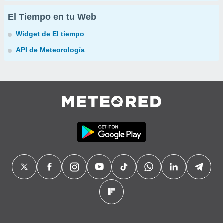
El Tiempo en tu Web
Widget de El tiempo
API de Meteorología