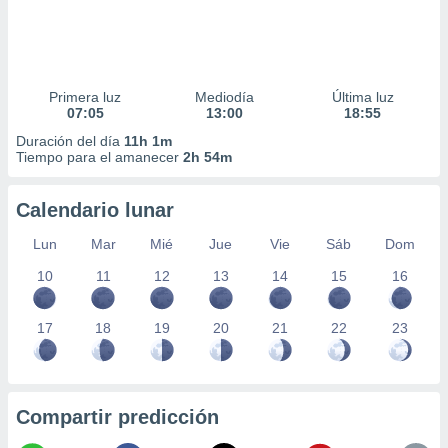
Primera luz
Mediodía
Última luz
07:05
13:00
18:55
Duración del día
11h 1m
Tiempo para el amanecer
2h 54m
Calendario lunar
Lun
Mar
Mié
Jue
Vie
Sáb
Dom
10
11
12
13
14
15
16
17
18
19
20
21
22
23
Compartir predicción