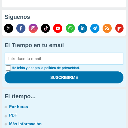
Síguenos
El Tiempo en tu email
He leído y acepto la política de privacidad.
El tiempo...
Por horas
PDF
Más información