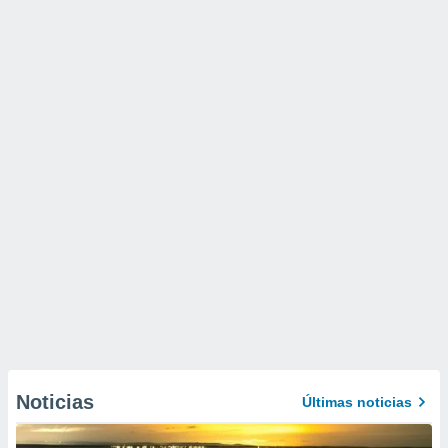
Noticias
Últimas noticias