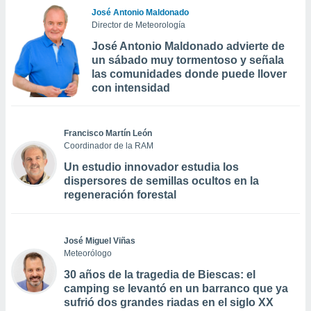
José Antonio Maldonado
Director de Meteorología
José Antonio Maldonado advierte de
un sábado muy tormentoso y señala
las comunidades donde puede llover
con intensidad
Francisco Martín León
Coordinador de la RAM
Un estudio innovador estudia los
dispersores de semillas ocultos en la
regeneración forestal
José Miguel Viñas
Meteorólogo
30 años de la tragedia de Biescas: el
camping se levantó en un barranco que ya
sufrió dos grandes riadas en el siglo XX