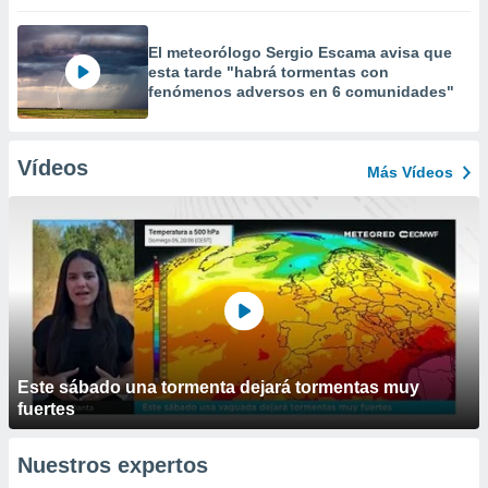
El meteorólogo Sergio Escama avisa que
esta tarde "habrá tormentas con
fenómenos adversos en 6 comunidades"
Vídeos
Más Vídeos
Este sábado una tormenta dejará tormentas muy
fuertes
Nuestros expertos