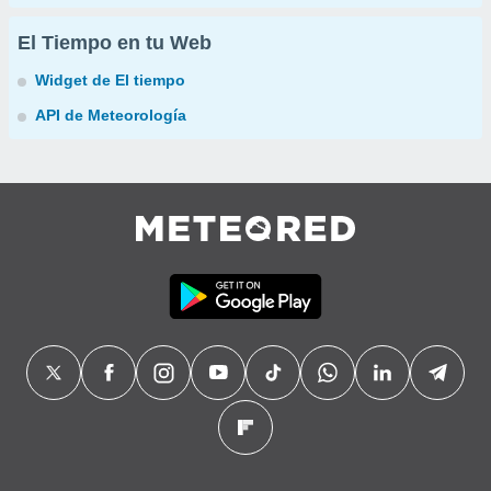
El Tiempo en tu Web
Widget de El tiempo
API de Meteorología