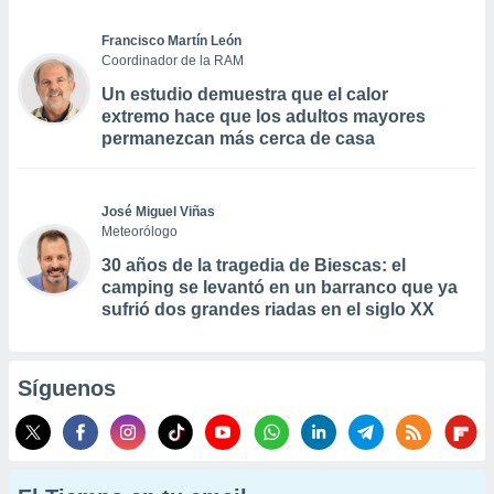
Francisco Martín León
Coordinador de la RAM
Un estudio demuestra que el calor
extremo hace que los adultos mayores
permanezcan más cerca de casa
José Miguel Viñas
Meteorólogo
30 años de la tragedia de Biescas: el
camping se levantó en un barranco que ya
sufrió dos grandes riadas en el siglo XX
Síguenos