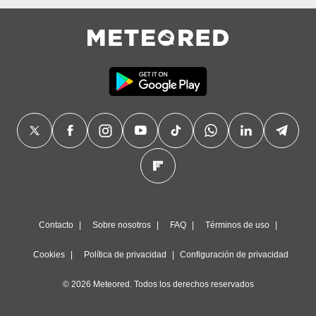
Contacto
Sobre nosotros
FAQ
Términos de uso
Cookies
Política de privacidad
Configuración de privacidad
© 2026 Meteored. Todos los derechos reservados