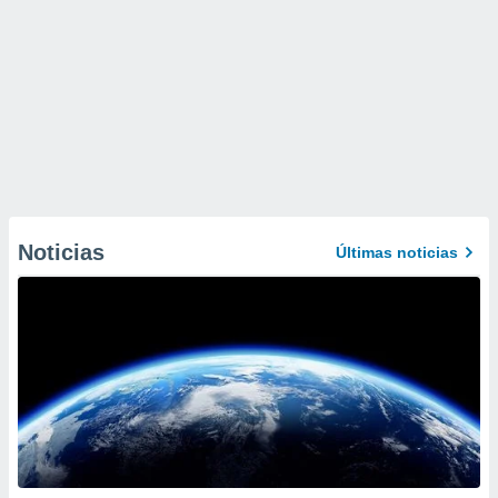
Noticias
Últimas noticias