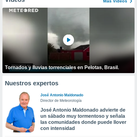
Más Vídeos
Tornados y lluvias torrenciales en Pelotas, Brasil.
Nuestros expertos
José Antonio Maldonado
Director de Meteorología
José Antonio Maldonado advierte de
un sábado muy tormentoso y señala
las comunidades donde puede llover
con intensidad