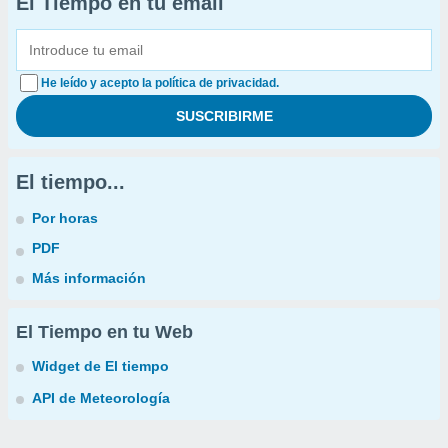
El Tiempo en tu email
He leído y acepto la política de privacidad.
El tiempo...
Por horas
PDF
Más información
El Tiempo en tu Web
Widget de El tiempo
API de Meteorología