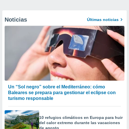
Noticias
Últimas noticias
Un “Sol negro” sobre el Mediterráneo: cómo
Baleares se prepara para gestionar el eclipse con
turismo responsable
10 refugios climáticos en Europa para huir
del calor extremo durante las vacaciones
de agosto