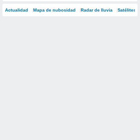
Actualidad
Mapa de nubosidad
Radar de lluvia
Satélites