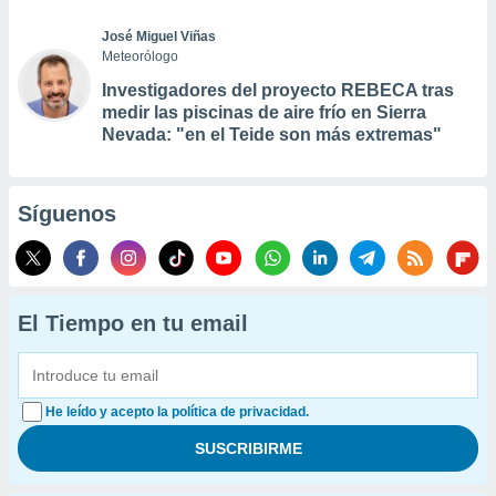
José Miguel Viñas
Meteorólogo
Investigadores del proyecto REBECA tras
medir las piscinas de aire frío en Sierra
Nevada: "en el Teide son más extremas"
Síguenos
El Tiempo en tu email
He leído y acepto la política de privacidad.