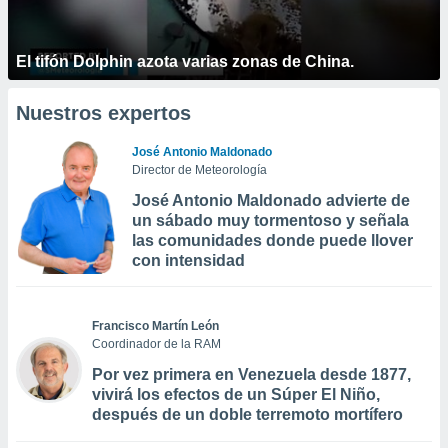
El tifón Dolphin azota varias zonas de China.
Nuestros expertos
José Antonio Maldonado
Director de Meteorología
José Antonio Maldonado advierte de
un sábado muy tormentoso y señala
las comunidades donde puede llover
con intensidad
Francisco Martín León
Coordinador de la RAM
Por vez primera en Venezuela desde 1877,
vivirá los efectos de un Súper El Niño,
después de un doble terremoto mortífero