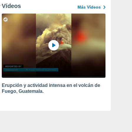
Vídeos
Más Vídeos
Erupción y actividad intensa en el volcán de
Fuego, Guatemala.