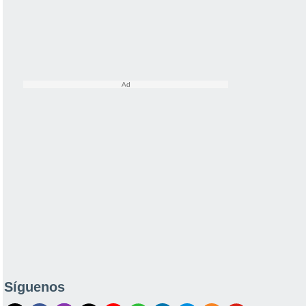
Síguenos