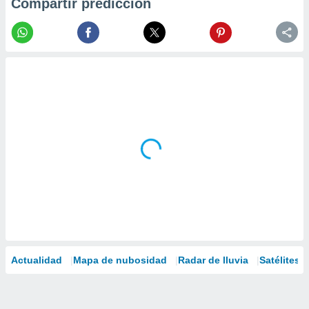
Compartir predicción
Actualidad
Mapa de nubosidad
Radar de lluvia
Satélites