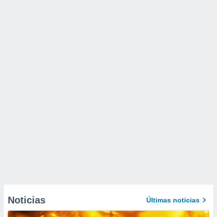
Noticias
Últimas noticias