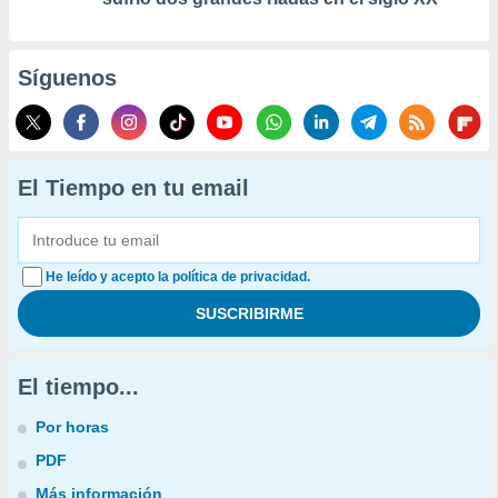
Síguenos
El Tiempo en tu email
He leído y acepto la política de privacidad.
El tiempo...
Por horas
PDF
Más información