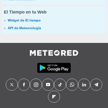
El Tiempo en tu Web
Widget de El tiempo
API de Meteorología