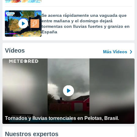
Se acerca rápidamente una vaguada que
entre mañana y el domingo dejará
tormentas con lluvias fuertes y granizo en
España
Vídeos
Más Vídeos
Tornados y lluvias torrenciales en Pelotas, Brasil.
Nuestros expertos