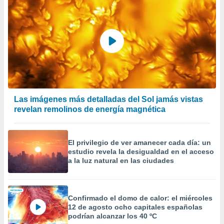
Las imágenes más detalladas del Sol jamás vistas
revelan remolinos de energía magnética
El privilegio de ver amanecer cada día: un
estudio revela la desigualdad en el acceso
a la luz natural en las ciudades
Confirmado el domo de calor: el miércoles
12 de agosto ocho capitales españolas
podrían alcanzar los 40 ºC