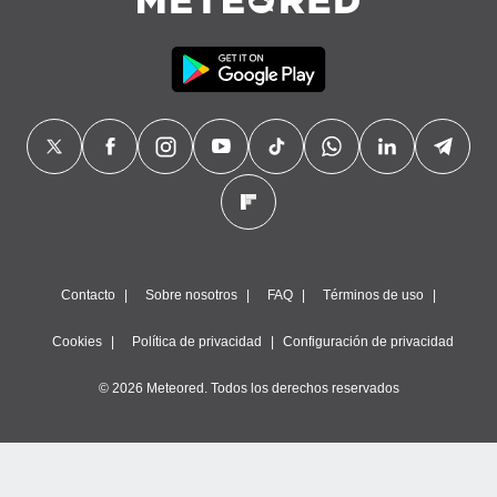
Contacto
Sobre nosotros
FAQ
Términos de uso
Cookies
Política de privacidad
Configuración de privacidad
© 2026 Meteored. Todos los derechos reservados