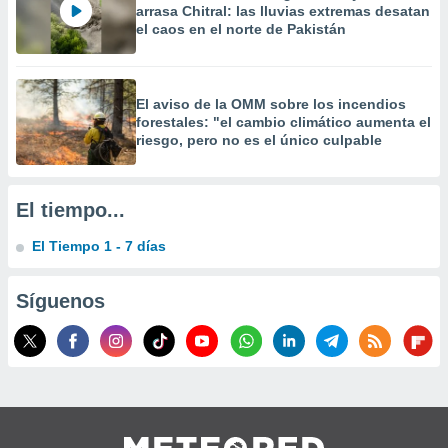
arrasa Chitral: las lluvias extremas desatan
el caos en el norte de Pakistán
El aviso de la OMM sobre los incendios
forestales: "el cambio climático aumenta el
riesgo, pero no es el único culpable
El tiempo...
El Tiempo 1 - 7 días
Síguenos