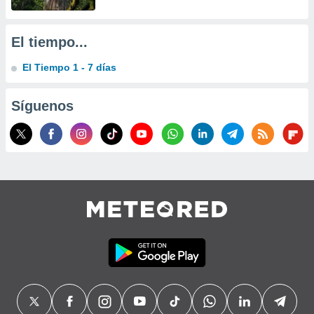
El tiempo...
El Tiempo 1 - 7 días
Síguenos