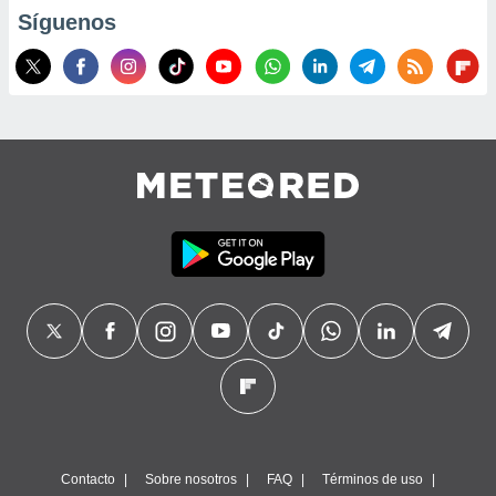
Síguenos
Contacto
Sobre nosotros
FAQ
Términos de uso