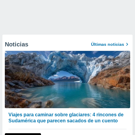
Noticias
Últimas noticias
Viajes para caminar sobre glaciares: 4 rincones de
Sudamérica que parecen sacados de un cuento