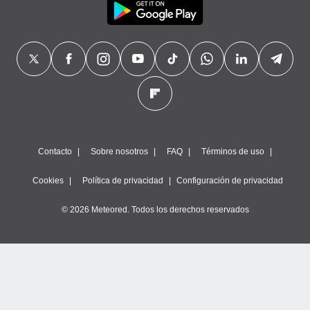
Contacto
Sobre nosotros
FAQ
Términos de uso
Cookies
Política de privacidad
Configuración de privacidad
© 2026 Meteored. Todos los derechos reservados