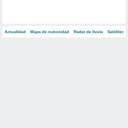
Actualidad
Mapa de nubosidad
Radar de lluvia
Satélites