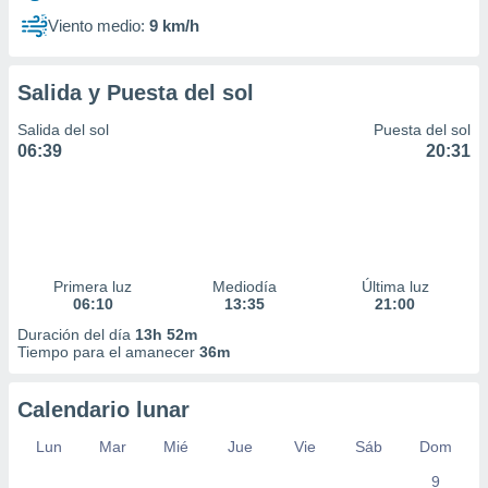
Viento medio:
9 km/h
Salida y Puesta del sol
Salida del sol
Puesta del sol
06:39
20:31
Primera luz
Mediodía
Última luz
06:10
13:35
21:00
Duración del día
13h 52m
Tiempo para el amanecer
36m
Calendario lunar
Lun
Mar
Mié
Jue
Vie
Sáb
Dom
9