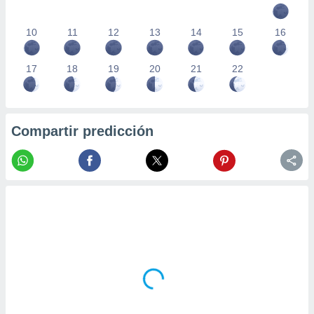
10
11
12
13
14
15
16
17
18
19
20
21
22
Compartir predicción