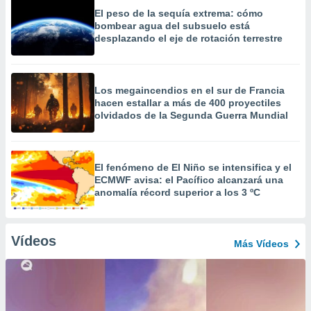
El peso de la sequía extrema: cómo
bombear agua del subsuelo está
desplazando el eje de rotación terrestre
Los megaincendios en el sur de Francia
hacen estallar a más de 400 proyectiles
olvidados de la Segunda Guerra Mundial
El fenómeno de El Niño se intensifica y el
ECMWF avisa: el Pacífico alcanzará una
anomalía récord superior a los 3 ºC
Vídeos
Más Vídeos