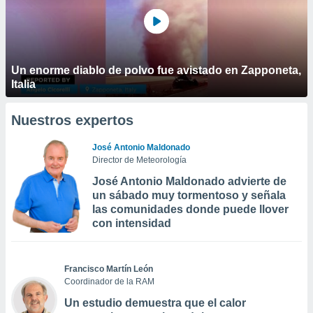
Un enorme diablo de polvo fue avistado en Zapponeta,
Italia
Nuestros expertos
José Antonio Maldonado
Director de Meteorología
José Antonio Maldonado advierte de
un sábado muy tormentoso y señala
las comunidades donde puede llover
con intensidad
Francisco Martín León
Coordinador de la RAM
Un estudio demuestra que el calor