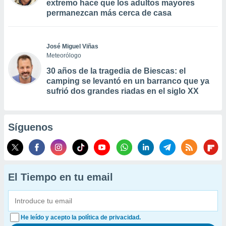
extremo hace que los adultos mayores
permanezcan más cerca de casa
José Miguel Viñas
Meteorólogo
30 años de la tragedia de Biescas: el
camping se levantó en un barranco que ya
sufrió dos grandes riadas en el siglo XX
Síguenos
El Tiempo en tu email
He leído y acepto la política de privacidad.