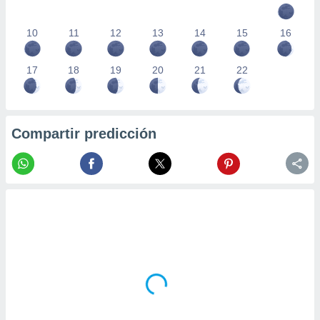
10
11
12
13
14
15
16
17
18
19
20
21
22
Compartir predicción