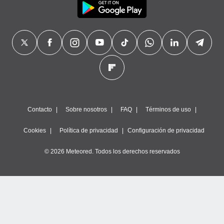
Contacto
Sobre nosotros
FAQ
Términos de uso
Cookies
Política de privacidad
Configuración de privacidad
© 2026 Meteored. Todos los derechos reservados