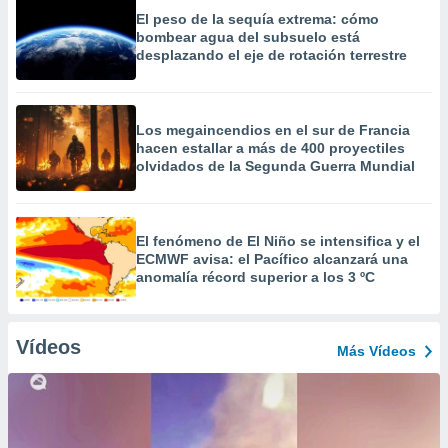
El peso de la sequía extrema: cómo
bombear agua del subsuelo está
desplazando el eje de rotación terrestre
Los megaincendios en el sur de Francia
hacen estallar a más de 400 proyectiles
olvidados de la Segunda Guerra Mundial
El fenómeno de El Niño se intensifica y el
ECMWF avisa: el Pacífico alcanzará una
anomalía récord superior a los 3 ºC
Vídeos
Más Vídeos