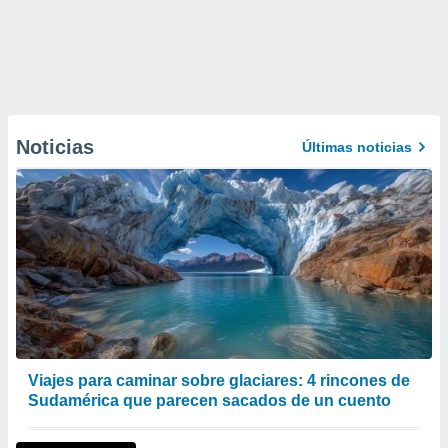
Noticias
Últimas noticias
Viajes para caminar sobre glaciares: 4 rincones de
Sudamérica que parecen sacados de un cuento