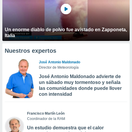
Un enorme diablo de polvo fue avistado en Zapponeta,
Italia
Nuestros expertos
José Antonio Maldonado
Director de Meteorología
José Antonio Maldonado advierte de
un sábado muy tormentoso y señala
las comunidades donde puede llover
con intensidad
Francisco Martín León
Coordinador de la RAM
Un estudio demuestra que el calor