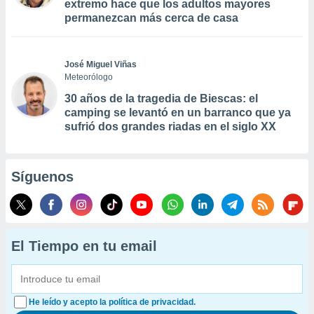
extremo hace que los adultos mayores
permanezcan más cerca de casa
José Miguel Viñas
Meteorólogo
30 años de la tragedia de Biescas: el
camping se levantó en un barranco que ya
sufrió dos grandes riadas en el siglo XX
Síguenos
El Tiempo en tu email
He leído y acepto la política de privacidad.