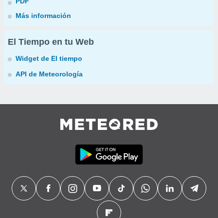
PDF
Más información
El Tiempo en tu Web
Widget de El tiempo
API de Meteorología