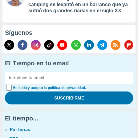
camping se levantó en un barranco que ya
sufrió dos grandes riadas en el siglo XX
Síguenos
El Tiempo en tu email
He leído y acepto la política de privacidad.
El tiempo...
Por horas