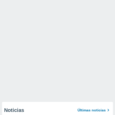
Noticias
Últimas noticias