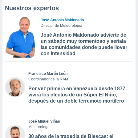
Nuestros expertos
José Antonio Maldonado
Director de Meteorología
José Antonio Maldonado advierte de
un sábado muy tormentoso y señala
las comunidades donde puede llover
con intensidad
Francisco Martín León
Coordinador de la RAM
Por vez primera en Venezuela desde 1877,
vivirá los efectos de un Súper El Niño,
después de un doble terremoto mortífero
José Miguel Viñas
Meteorólogo
30 años de la tragedia de Biescas: el