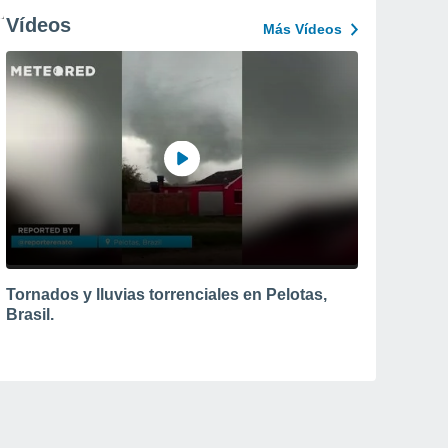
Vídeos
Más Vídeos
Tornados y lluvias torrenciales en Pelotas,
Brasil.