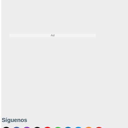
Síguenos